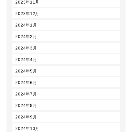
2023年11月
2023年12月
2024年1月
2024年2月
2024年3月
2024年4月
2024年5月
2024年6月
2024年7月
2024年8月
2024年9月
2024年10月