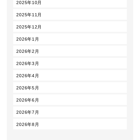
2025年10月
2025年11月
2025年12月
2026年1月
2026年2月
2026年3月
2026年4月
2026年5月
2026年6月
2026年7月
2026年8月