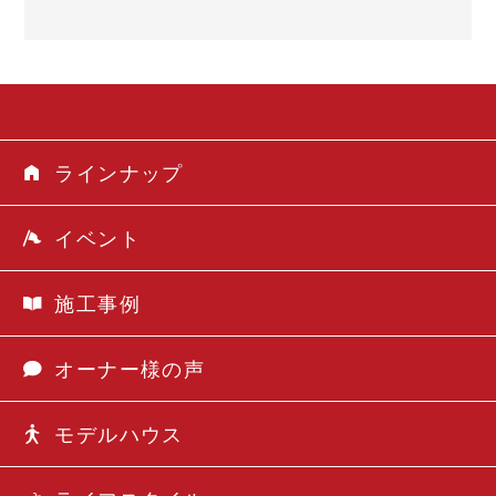
ラインナップ
イベント
施工事例
オーナー様の声
モデルハウス