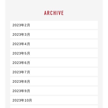
ARCHIVE
2023年2月
2023年3月
2023年4月
2023年5月
2023年6月
2023年7月
2023年8月
2023年9月
2023年10月