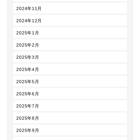
2024年11月
2024年12月
2025年1月
2025年2月
2025年3月
2025年4月
2025年5月
2025年6月
2025年7月
2025年8月
2025年9月