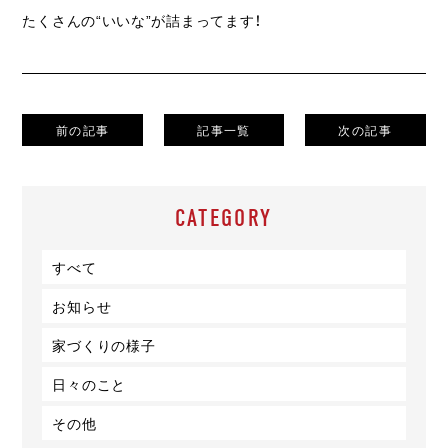
たくさんの“いいな”が詰まってます！
前の記事
記事一覧
次の記事
CATEGORY
すべて
お知らせ
家づくりの様子
日々のこと
その他