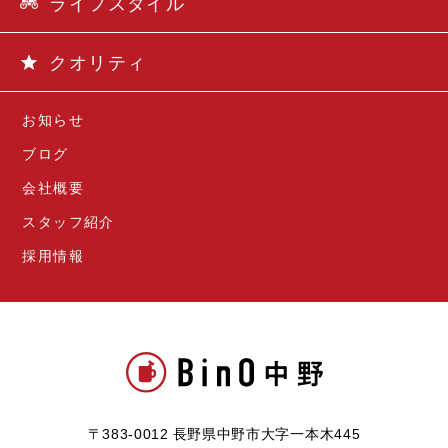
ライフスタイル
クオリティ
お知らせ
ブログ
会社概要
スタッフ紹介
採用情報
〒383-0012 長野県中野市大字一本木445