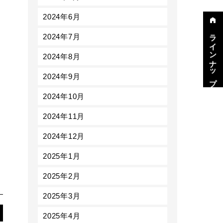
2024年6月
ラインナップ
2024年7月
2024年8月
2024年9月
2024年10月
2024年11月
2024年12月
2025年1月
2025年2月
2025年3月
2025年4月