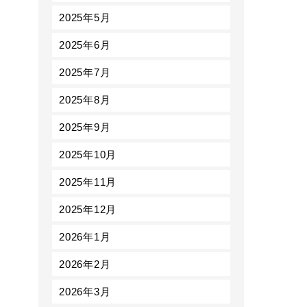
2025年5月
2025年6月
2025年7月
2025年8月
2025年9月
2025年10月
2025年11月
2025年12月
2026年1月
2026年2月
2026年3月