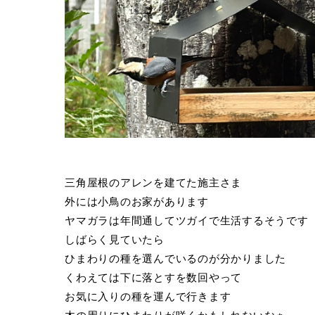
三角屋根のアレンを建てた施主さま
外には小鳥のお家があります
ヤマガラは年間通してツガイで生活するそうです
しばらく見ていたら
ひまわりの種を選んでいるのが分かりました
くわえては下に落とすを数回やって
お気に入りの種を運んで行きます
木の周りにひまわりが咲くかもしれないなぁ