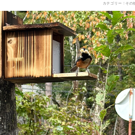
カテゴリー ：
その