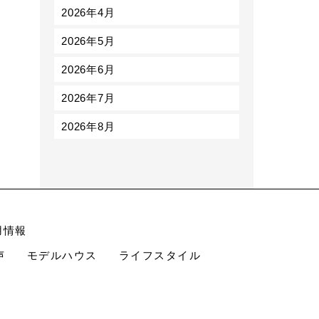
2026年4月
2026年5月
2026年6月
2026年7月
2026年8月
用情報
声
モデルハウス
ライフスタイル