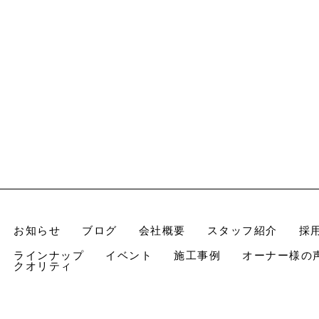
お知らせ
ブログ
会社概要
スタッフ紹介
採
ラインナップ
イベント
施工事例
オーナー様の
クオリティ