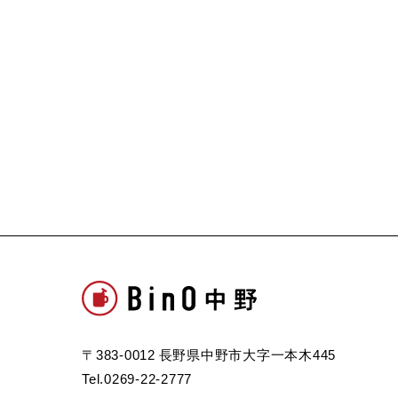
〒383-0012 長野県中野市大字一本木445
Tel.0269-22-2777