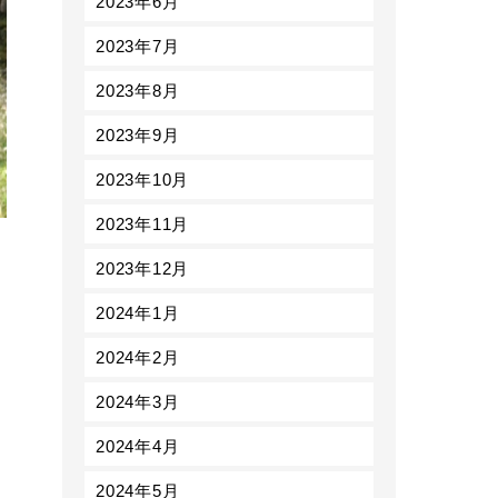
2023年6月
2023年7月
2023年8月
2023年9月
2023年10月
2023年11月
2023年12月
2024年1月
2024年2月
2024年3月
2024年4月
2024年5月