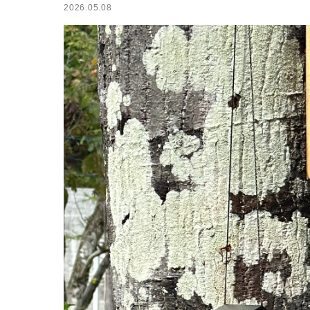
2026.05.08
小屋
ログハウス