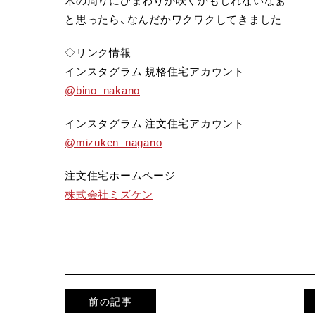
と思ったら、なんだかワクワクしてきました
◇リンク情報
インスタグラム 規格住宅アカウント
@bino_nakano
インスタグラム 注文住宅アカウント
@mizuken_nagano
注文住宅ホームページ
株式会社ミズケン
前の記事