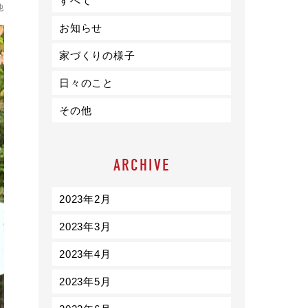
すべて
ライフスタイル
他
お知らせ
クオリティ
家づくりの様子
日々のこと
お知らせ
その他
ブログ
会社概要
ARCHIVE
スタッフ紹介
採用情報
2023年2月
2023年3月
2023年4月
2023年5月