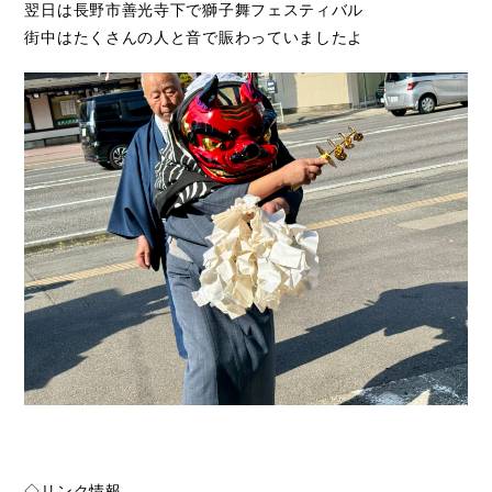
翌日は長野市善光寺下で獅子舞フェスティバル
街中はたくさんの人と音で賑わっていましたよ
◇リンク情報