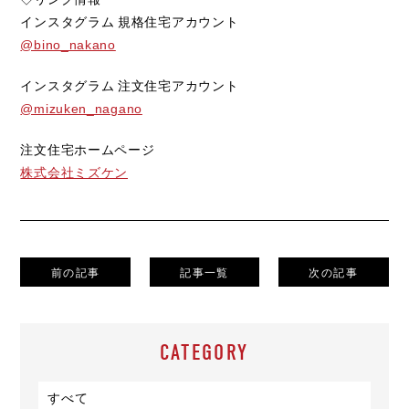
インスタグラム 規格住宅アカウント
@bino_nakano
インスタグラム 注文住宅アカウント
@mizuken_nagano
注文住宅ホームページ
株式会社ミズケン
前の記事
記事一覧
次の記事
CATEGORY
すべて