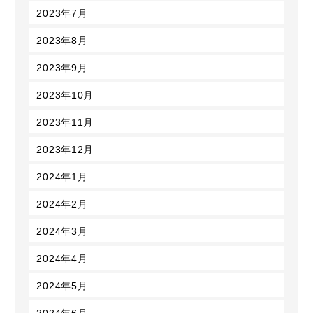
2023年7月
2023年8月
2023年9月
2023年10月
2023年11月
2023年12月
2024年1月
2024年2月
2024年3月
2024年4月
2024年5月
2024年6月