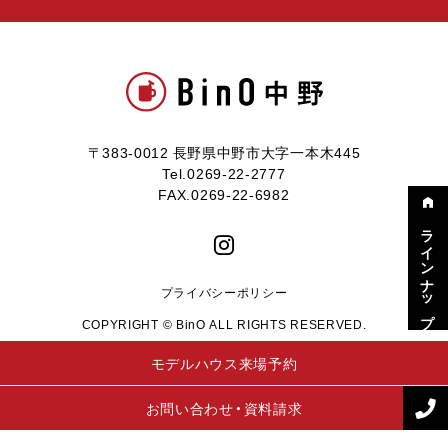
〒383-0012 長野県中野市大字一本木445
Tel.0269-22-2777
FAX.0269-22-6982
ラインナップ
プライバシーポリシー
COPYRIGHT © BinO ALL RIGHTS RESERVED.
モデルハウス来場予約
お問い合わせ・資料請求