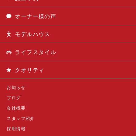
オーナー様の声
モデルハウス
ライフスタイル
クオリティ
お知らせ
ブログ
会社概要
スタッフ紹介
採用情報