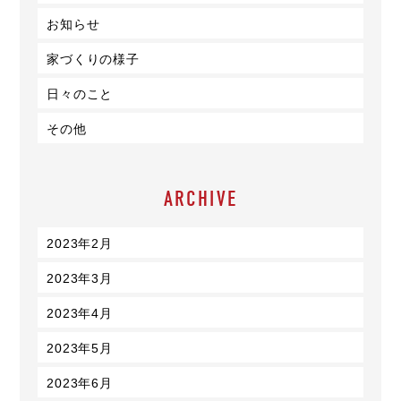
お知らせ
家づくりの様子
日々のこと
その他
ARCHIVE
2023年2月
2023年3月
2023年4月
2023年5月
2023年6月