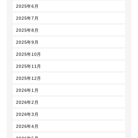
2025年6月
2025年7月
2025年8月
2025年9月
2025年10月
2025年11月
2025年12月
2026年1月
2026年2月
2026年3月
2026年4月
2026年5月