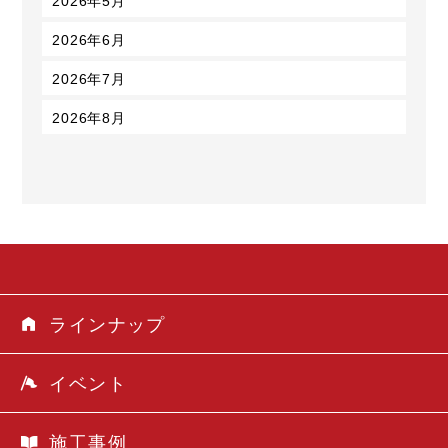
2026年6月
2026年7月
2026年8月
ラインナップ
イベント
施工事例