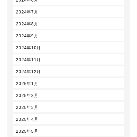
2024年7月
2024年8月
2024年9月
2024年10月
2024年11月
2024年12月
2025年1月
2025年2月
2025年3月
2025年4月
2025年5月