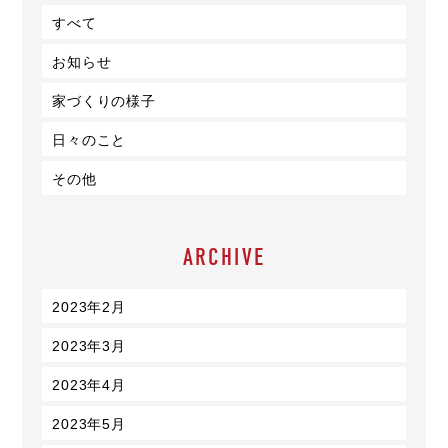
すべて
お知らせ
家づくりの様子
日々のこと
その他
ARCHIVE
2023年2月
2023年3月
2023年4月
2023年5月