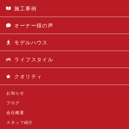
施工事例
オーナー様の声
モデルハウス
ライフスタイル
クオリティ
お知らせ
ブログ
会社概要
スタッフ紹介