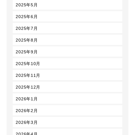
2025年5月
2025年6月
2025年7月
2025年8月
2025年9月
2025年10月
2025年11月
2025年12月
2026年1月
2026年2月
2026年3月
2026年4月