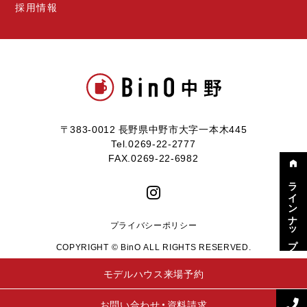
採用情報
〒383-0012 長野県中野市大字一本木445
Tel.0269-22-2777
FAX.0269-22-6982
ラインナップ
プライバシーポリシー
COPYRIGHT © BinO ALL RIGHTS RESERVED.
モデルハウス来場予約
お問い合わせ・資料請求