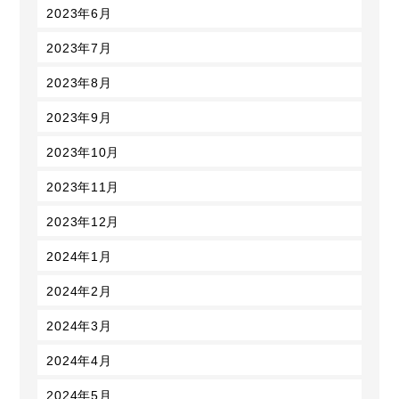
2023年6月
2023年7月
2023年8月
2023年9月
2023年10月
2023年11月
2023年12月
2024年1月
2024年2月
2024年3月
2024年4月
2024年5月