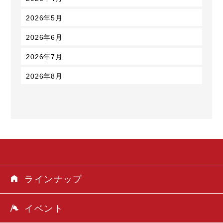
2026年5月
2026年6月
2026年7月
2026年8月
ラインナップ
イベント