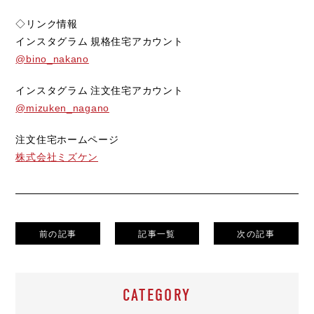
◇リンク情報
インスタグラム 規格住宅アカウント
@bino_nakano
インスタグラム 注文住宅アカウント
@mizuken_nagano
注文住宅ホームページ
株式会社ミズケン
前の記事
記事一覧
次の記事
CATEGORY