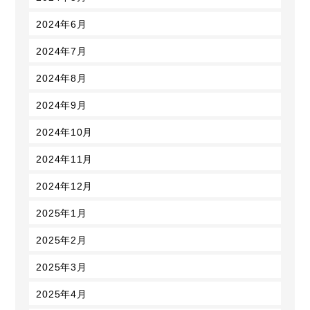
2024年6月
2024年7月
2024年8月
2024年9月
2024年10月
2024年11月
2024年12月
2025年1月
2025年2月
2025年3月
2025年4月