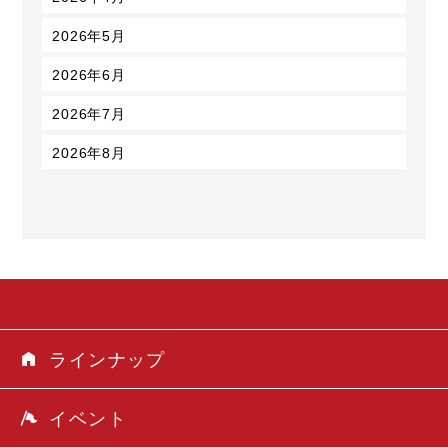
2026年5月
2026年6月
2026年7月
2026年8月
ラインナップ
イベント