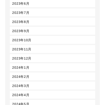
2023年6月
2023年7月
2023年8月
2023年9月
2023年10月
2023年11月
2023年12月
2024年1月
2024年2月
2024年3月
2024年4月
2024年5月