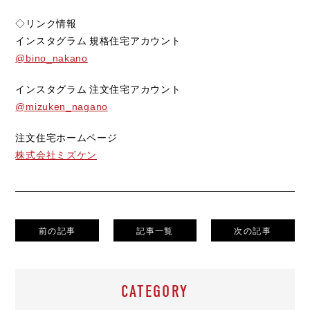
◇リンク情報
インスタグラム 規格住宅アカウント
@bino_nakano
インスタグラム 注文住宅アカウント
@mizuken_nagano
注文住宅ホームページ
株式会社ミズケン
前の記事
記事一覧
次の記事
CATEGORY