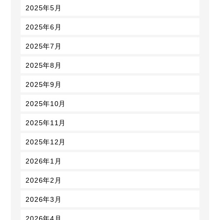
2025年5月
2025年6月
2025年7月
2025年8月
2025年9月
2025年10月
2025年11月
2025年12月
2026年1月
2026年2月
2026年3月
2026年4月