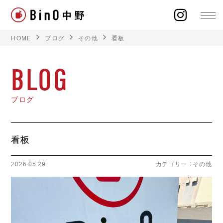
HOME
ブログ
その他
看板
BLOG
ラインナップ
ブログ
イベント
看板
施工事例
2026.05.29
カテゴリー ：
その他
オーナー様の声
モデルハウス