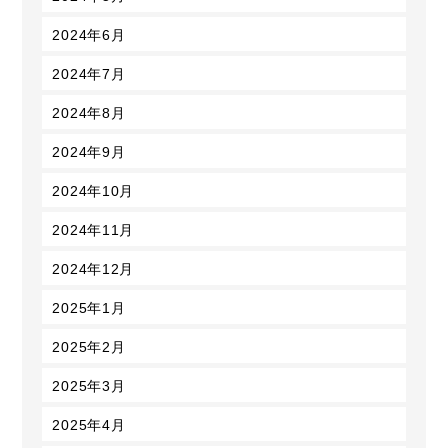
2024年6月
2024年7月
2024年8月
2024年9月
2024年10月
2024年11月
2024年12月
2025年1月
2025年2月
2025年3月
2025年4月