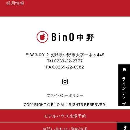
採用情報
〒383-0012 長野県中野市大字一本木445
Tel.0269-22-2777
FAX.0269-22-6982
ラインナップ
プライバシーポリシー
COPYRIGHT © BinO ALL RIGHTS RESERVED.
モデルハウス来場予約
お問い合わせ・資料請求