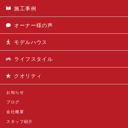
施工事例
オーナー様の声
モデルハウス
ライフスタイル
クオリティ
お知らせ
ブログ
会社概要
スタッフ紹介