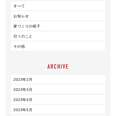
すべて
お知らせ
家づくりの様子
日々のこと
その他
ARCHIVE
2023年2月
2023年3月
2023年4月
2023年5月