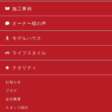
施工事例
オーナー様の声
モデルハウス
ライフスタイル
クオリティ
お知らせ
ブログ
会社概要
スタッフ紹介