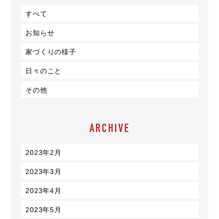
すべて
お知らせ
家づくりの様子
日々のこと
その他
ARCHIVE
2023年2月
2023年3月
2023年4月
2023年5月