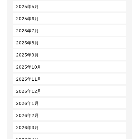
2025年5月
2025年6月
2025年7月
2025年8月
2025年9月
2025年10月
2025年11月
2025年12月
2026年1月
2026年2月
2026年3月