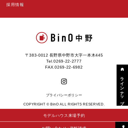
採用情報
〒383-0012 長野県中野市大字一本木445
Tel.0269-22-2777
FAX.0269-22-6982
ラインナップ
プライバシーポリシー
COPYRIGHT © BinO ALL RIGHTS RESERVED.
モデルハウス来場予約