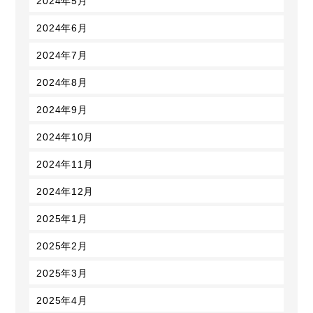
2024年6月
2024年7月
2024年8月
2024年9月
2024年10月
2024年11月
2024年12月
2025年1月
2025年2月
2025年3月
2025年4月