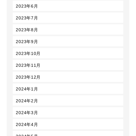
2023年6月
2023年7月
2023年8月
2023年9月
2023年10月
2023年11月
2023年12月
2024年1月
2024年2月
2024年3月
2024年4月
2024年5月