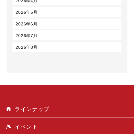
2026年4月
2026年5月
2026年6月
2026年7月
2026年8月
ラインナップ
イベント