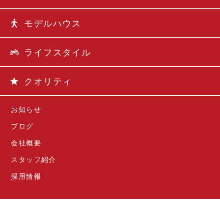
モデルハウス
ライフスタイル
クオリティ
お知らせ
ブログ
会社概要
スタッフ紹介
採用情報