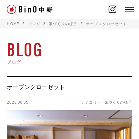
HOME
ブログ
家づくりの様子
オープンクローゼット
BLOG
ラインナップ
ブログ
イベント
オープンクローゼット
施工事例
2023.08.05
カテゴリー ：
家づくりの様子
オーナー様の声
モデルハウス