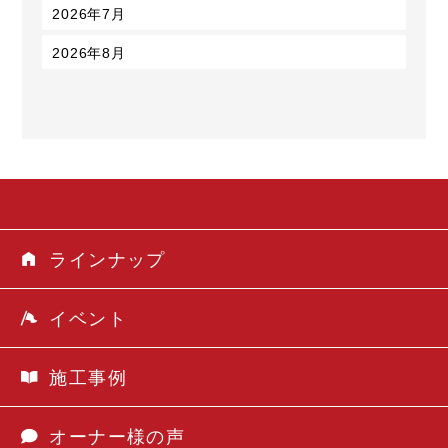
2026年7月
2026年8月
ラインナップ
イベント
施工事例
オーナー様の声