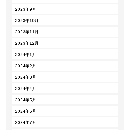
2023年9月
2023年10月
2023年11月
2023年12月
2024年1月
2024年2月
2024年3月
2024年4月
2024年5月
2024年6月
2024年7月