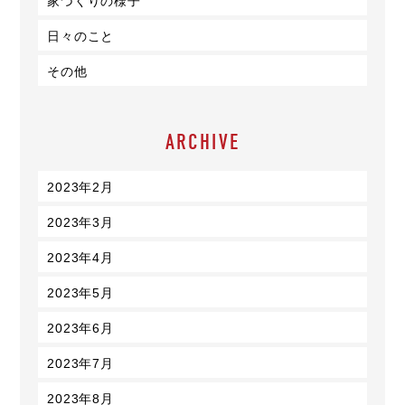
家づくりの様子
日々のこと
その他
ARCHIVE
2023年2月
2023年3月
2023年4月
2023年5月
2023年6月
2023年7月
2023年8月