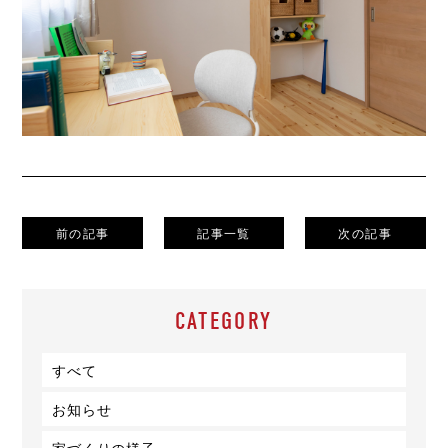
前の記事
記事一覧
次の記事
CATEGORY
すべて
お知らせ