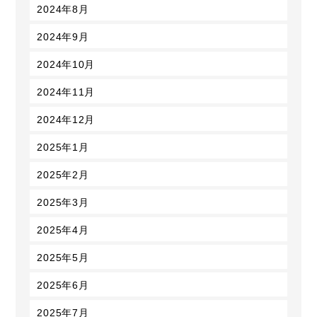
2024年8月
2024年9月
2024年10月
2024年11月
2024年12月
2025年1月
2025年2月
2025年3月
2025年4月
2025年5月
2025年6月
2025年7月