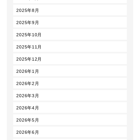
2025年8月
2025年9月
2025年10月
2025年11月
2025年12月
2026年1月
2026年2月
2026年3月
2026年4月
2026年5月
2026年6月