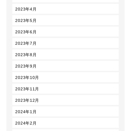
2023年4月
2023年5月
2023年6月
2023年7月
2023年8月
2023年9月
2023年10月
2023年11月
2023年12月
2024年1月
2024年2月