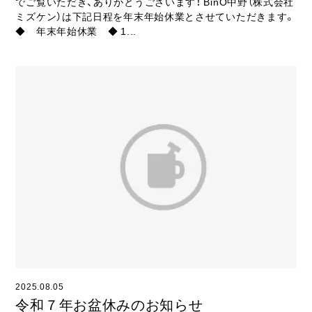
でご覧いただき、ありがとうございます！ BinO中野（株式会社
ミズケン）は下記日程を年末年始休業とさせていただきます。
◆ 年末年始休業 ◆ 1...
2025.08.05
令和７年お盆休みのお知らせ