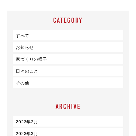
CATEGORY
すべて
お知らせ
家づくりの様子
日々のこと
その他
ARCHIVE
2023年2月
2023年3月