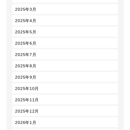
2025年3月
2025年4月
2025年5月
2025年6月
2025年7月
2025年8月
2025年9月
2025年10月
2025年11月
2025年12月
2026年1月