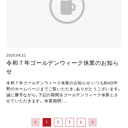
2025.04.21
令和７年ゴールデンウィーク休業のお知ら
せ
令和７年ゴールデンウィーク休業のお知らせ いつもBinO中
野のホームページまでご覧いただき、ありがとうございます。
誠に勝手ながら、下記の期間をゴールデンウィーク休業とさ
せていただきます。 休業期間：...
1
2
3
4