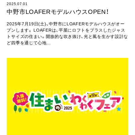
2025.07.01
中野市LOAFERモデルハウスOPEN！
2025年7月19日(土)、中野市にLOAFERモデルハウスがオー
プンします。 LOAFERは、平屋にロフトをプラスしたジャス
トサイズの住まい。開放的な吹き抜け、光と風を生かす設計な
ど四季を通じて心地...