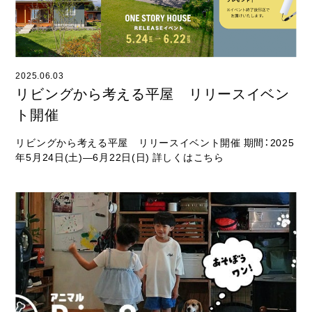
2025.06.03
リビングから考える平屋 リリースイベン
ト開催
リビングから考える平屋 リリースイベント開催 期間：2025
年5月24日(土)―6月22日(日) 詳しくはこちら