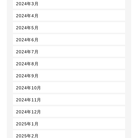
2024年3月
2024年4月
2024年5月
2024年6月
2024年7月
2024年8月
2024年9月
2024年10月
2024年11月
2024年12月
2025年1月
2025年2月