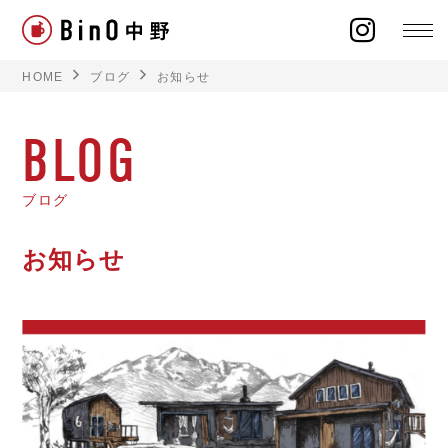
HOME
ブログ
お知らせ
BLOG
ラインナップ
ブログ
イベント
お知らせ
施工事例
オーナー様の声
モデルハウス