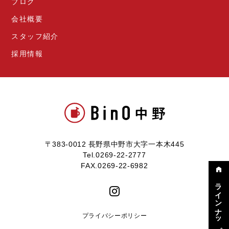
ブログ
会社概要
スタッフ紹介
採用情報
〒383-0012 長野県中野市大字一本木445
Tel.0269-22-2777
FAX.0269-22-6982
ラインナップ
プライバシーポリシー