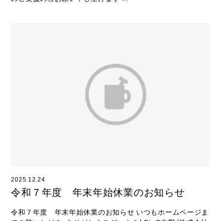
2025.12.24
令和７年度 年末年始休業のお知らせ
令和７年度 年末年始休業のお知らせ いつもホームページま