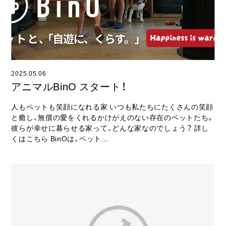
2025.05.06
アニマルBinO スタート！
人もペットも笑顔になれる家 いつも私たちにたくさんの笑顔
と癒し、無償の愛をくれるかけがえのない存在のペットたち。
彼らが幸せに暮らせる家って、どんな家なのでしょう？ 詳し
くはこちら BinOは、ペット...