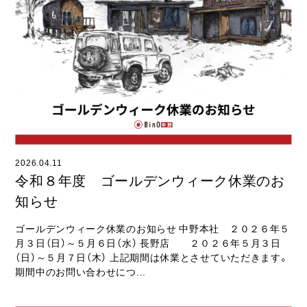
2026.04.11
令和８年度 ゴールデンウィーク休業のお
知らせ
ゴールデンウィーク休業のお知らせ 中野本社 ２０２６年５
月３日（日）～５月６日（水） 長野店 ２０２６年５月３日
（日）～５月７日（木） 上記期間は休業とさせていただきます。
期間中のお問い合わせにつ...