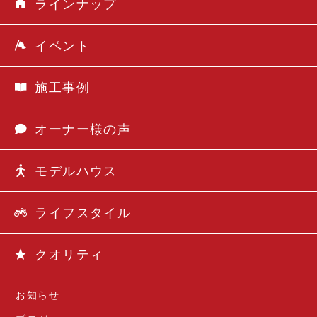
ラインナップ
イベント
施工事例
オーナー様の声
モデルハウス
ライフスタイル
クオリティ
お知らせ