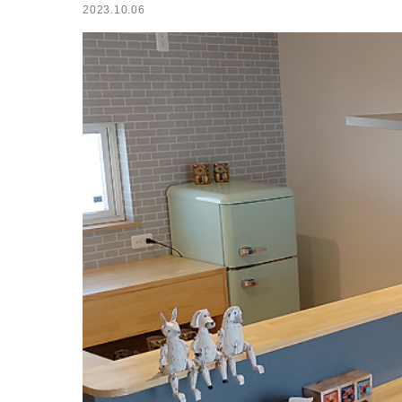
2023.10.06
小屋
ログハウス