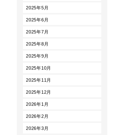
2025年5月
2025年6月
2025年7月
2025年8月
2025年9月
2025年10月
2025年11月
2025年12月
2026年1月
2026年2月
2026年3月