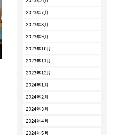
2023年6月
2023年7月
2023年8月
2023年9月
2023年10月
2023年11月
2023年12月
2024年1月
2024年2月
2024年3月
2024年4月
2024年5月