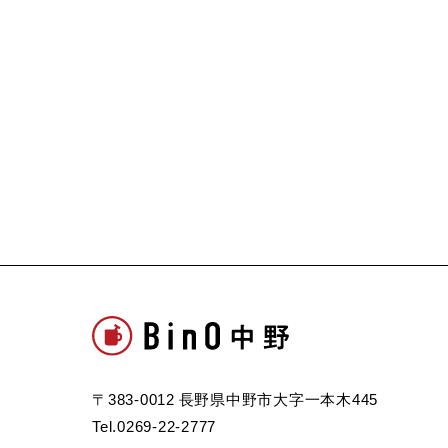
〒383-0012 長野県中野市大字一本木445
Tel.0269-22-2777