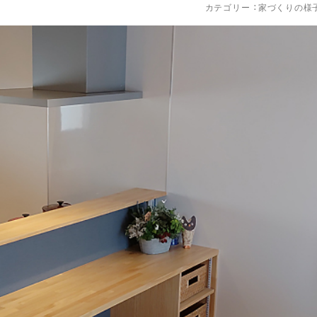
カテゴリー ：
家づくりの様