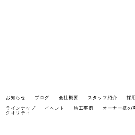
お知らせ
ブログ
会社概要
スタッフ紹介
採
ラインナップ
イベント
施工事例
オーナー様の
クオリティ