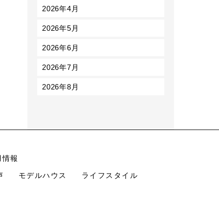
2026年4月
2026年5月
2026年6月
2026年7月
2026年8月
用情報
声
モデルハウス
ライフスタイル