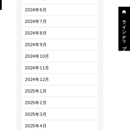
2024年6月
ラインナップ
2024年7月
2024年8月
2024年9月
2024年10月
2024年11月
2024年12月
2025年1月
2025年2月
2025年3月
2025年4月