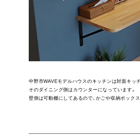
中野市WAVEモデルハウスのキッチンは対面キッ
そのダイニング側はカウンターになっています。
壁側は可動棚にしてあるので、かごや収納ボック