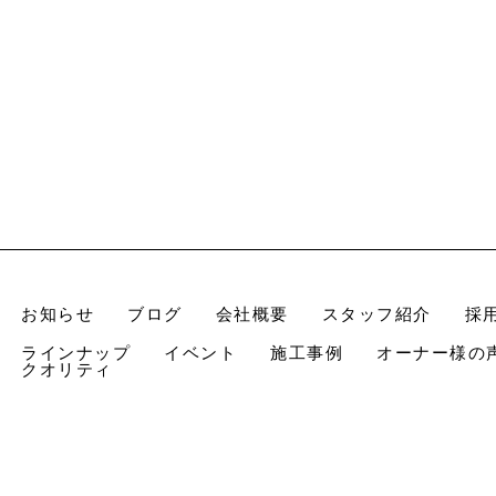
お知らせ
ブログ
会社概要
スタッフ紹介
採
ラインナップ
イベント
施工事例
オーナー様の
クオリティ