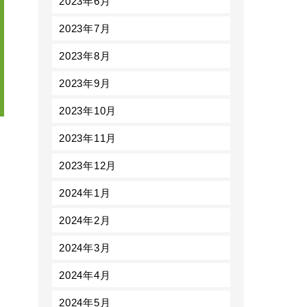
2023年6月
2023年7月
2023年8月
2023年9月
2023年10月
2023年11月
2023年12月
2024年1月
2024年2月
2024年3月
2024年4月
2024年5月