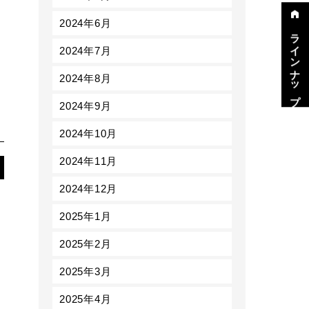
2024年6月
ラインナップ
2024年7月
2024年8月
2024年9月
2024年10月
2024年11月
2024年12月
2025年1月
2025年2月
2025年3月
2025年4月