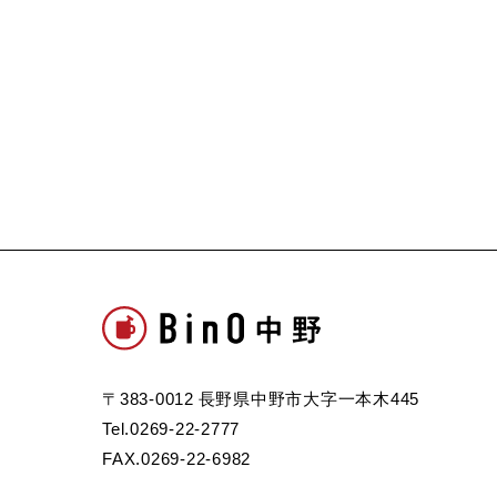
〒383-0012 長野県中野市大字一本木445
Tel.0269-22-2777
FAX.0269-22-6982