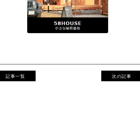
記事一覧
次の記事