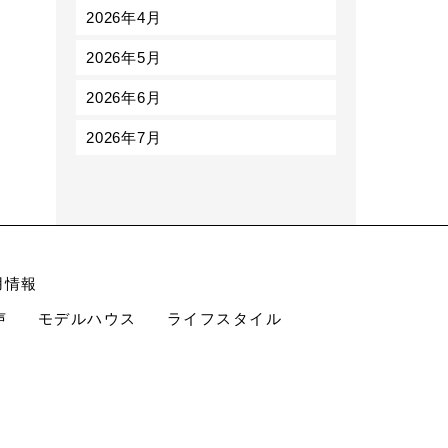
2026年4月
2026年5月
2026年6月
2026年7月
用情報
声
モデルハウス
ライフスタイル