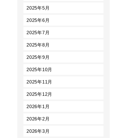
2025年5月
2025年6月
2025年7月
2025年8月
2025年9月
2025年10月
2025年11月
2025年12月
2026年1月
2026年2月
2026年3月