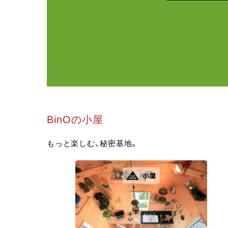
BinOの小屋
もっと楽しむ、秘密基地。