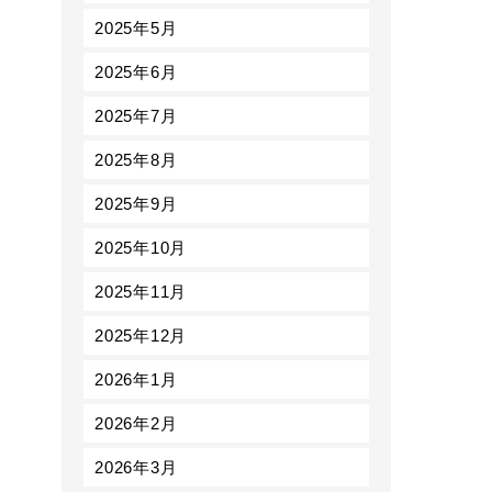
2025年5月
2025年6月
2025年7月
2025年8月
2025年9月
2025年10月
2025年11月
2025年12月
2026年1月
2026年2月
2026年3月