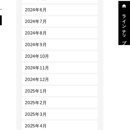
2024年6月
ラインナップ
2024年7月
2024年8月
2024年9月
2024年10月
2024年11月
2024年12月
2025年1月
2025年2月
2025年3月
2025年4月