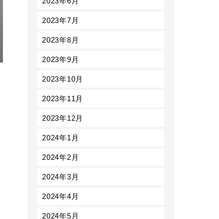
2023年6月
2023年7月
2023年8月
2023年9月
2023年10月
2023年11月
2023年12月
2024年1月
2024年2月
2024年3月
2024年4月
2024年5月