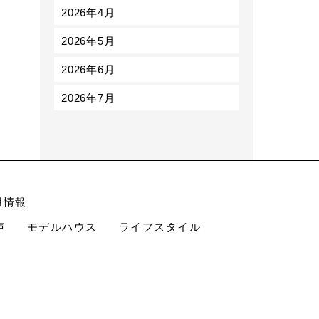
2026年4月
2026年5月
2026年6月
2026年7月
用情報
声
モデルハウス
ライフスタイル