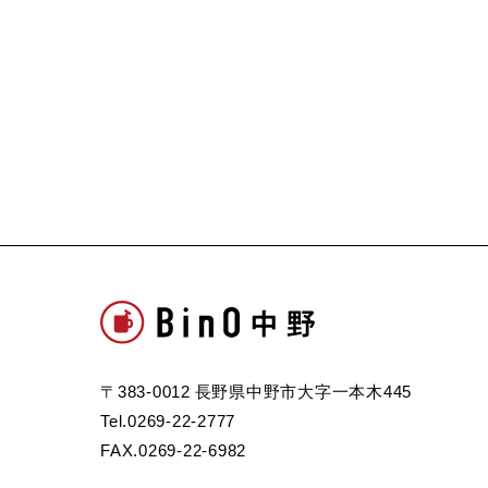
〒383-0012 長野県中野市大字一本木445
Tel.0269-22-2777
FAX.0269-22-6982