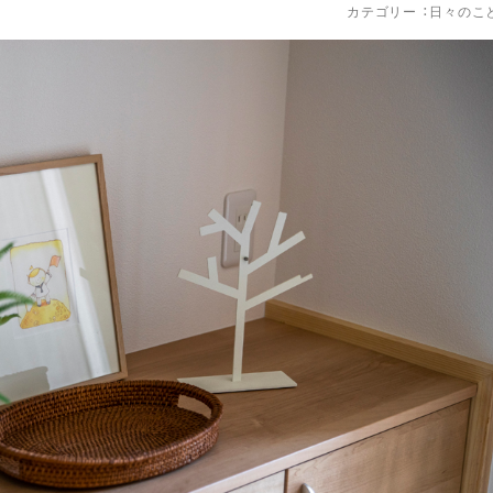
カテゴリー ：
日々のこ