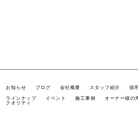
お知らせ
ブログ
会社概要
スタッフ紹介
採
ラインナップ
イベント
施工事例
オーナー様の
クオリティ