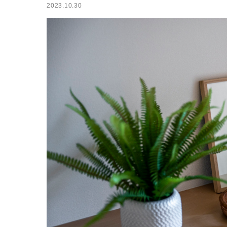
2023.10.30
小屋
ログハウス