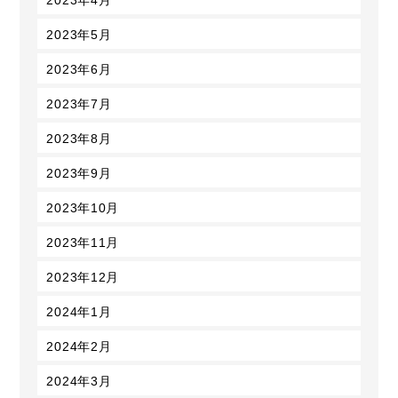
2023年5月
2023年6月
2023年7月
2023年8月
2023年9月
2023年10月
2023年11月
2023年12月
2024年1月
2024年2月
2024年3月