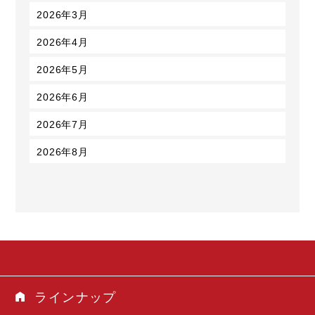
2026年3月
2026年4月
2026年5月
2026年6月
2026年7月
2026年8月
ラインナップ