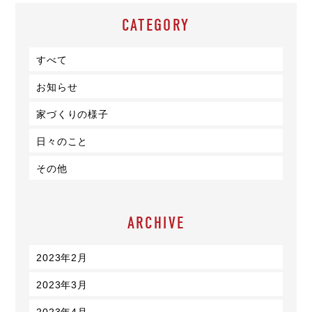
CATEGORY
すべて
お知らせ
家づくりの様子
日々のこと
その他
ARCHIVE
2023年2月
2023年3月
2023年4月