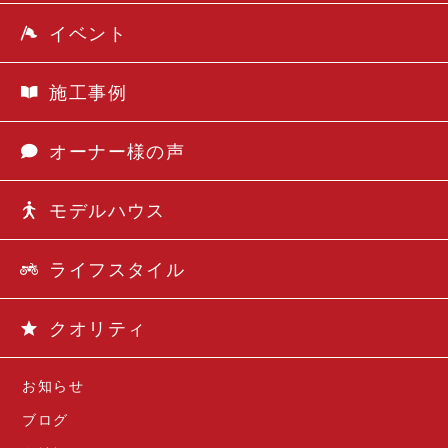
イベント
施工事例
オーナー様の声
モデルハウス
ライフスタイル
クオリティ
お知らせ
ブログ