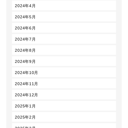
2024年4月
2024年5月
2024年6月
2024年7月
2024年8月
2024年9月
2024年10月
2024年11月
2024年12月
2025年1月
2025年2月