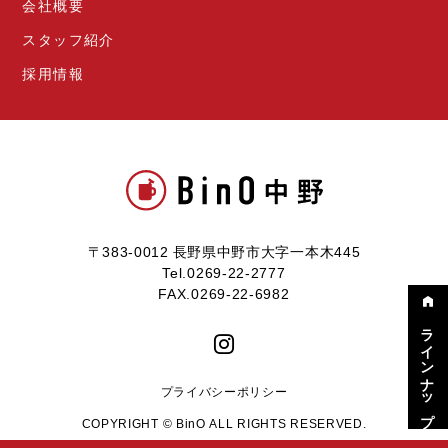
会社概要
スタッフ紹介
採用情報
〒383-0012 長野県中野市大字一本木445
Tel.0269-22-2777
FAX.0269-22-6982
ラインナップ
プライバシーポリシー
COPYRIGHT © BinO ALL RIGHTS RESERVED.