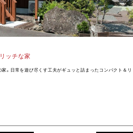
トリッチな家
の家。日常を遊び尽くす工夫がギュッと詰まったコンパクト＆リ