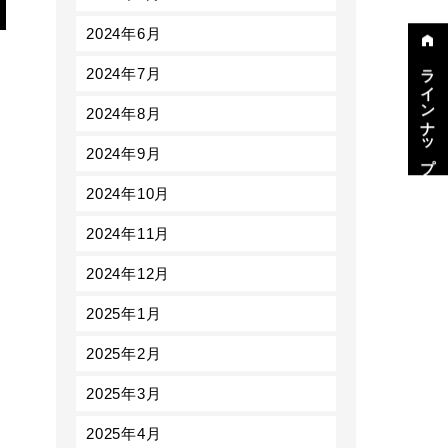
2024年6月
ラインナップ
2024年7月
2024年8月
2024年9月
2024年10月
2024年11月
2024年12月
2025年1月
2025年2月
2025年3月
2025年4月