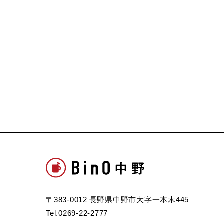
〒383-0012 長野県中野市大字一本木445
Tel.0269-22-2777