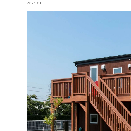
2024.01.31
小屋
ログハウス