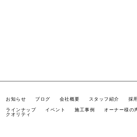
お知らせ
ブログ
会社概要
スタッフ紹介
採
ラインナップ
イベント
施工事例
オーナー様の
クオリティ