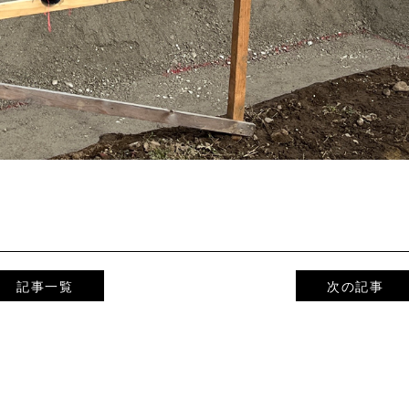
記事一覧
次の記事