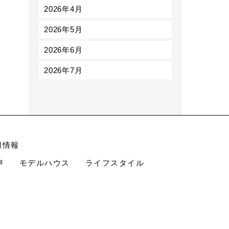
2026年4月
2026年5月
2026年6月
2026年7月
用情報
声
モデルハウス
ライフスタイル