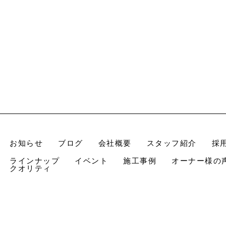
お知らせ
ブログ
会社概要
スタッフ紹介
採
ラインナップ
イベント
施工事例
オーナー様の
クオリティ