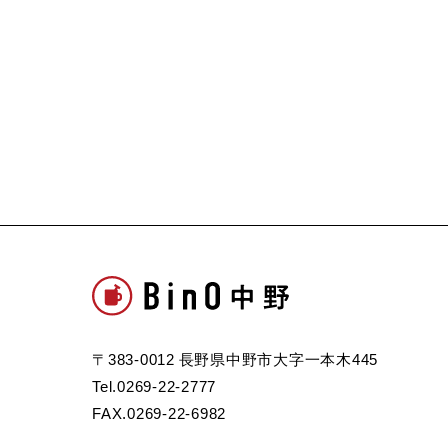
〒383-0012 長野県中野市大字一本木445
Tel.0269-22-2777
FAX.0269-22-6982