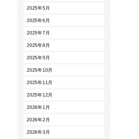
2025年5月
2025年6月
2025年7月
2025年8月
2025年9月
2025年10月
2025年11月
2025年12月
2026年1月
2026年2月
2026年3月