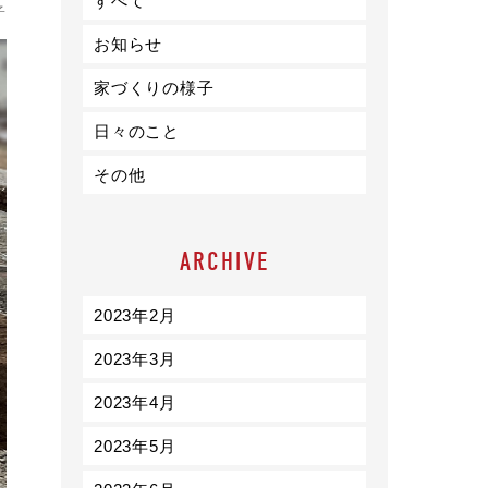
すべて
ライフスタイル
子
お知らせ
クオリティ
家づくりの様子
日々のこと
お知らせ
その他
ブログ
会社概要
ARCHIVE
スタッフ紹介
採用情報
2023年2月
2023年3月
2023年4月
2023年5月