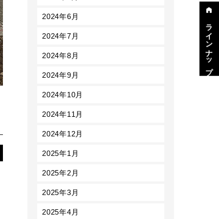
2024年6月
ラインナップ
2024年7月
2024年8月
2024年9月
2024年10月
2024年11月
2024年12月
2025年1月
2025年2月
2025年3月
2025年4月