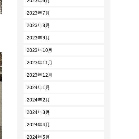
2023年6月
2023年7月
2023年8月
2023年9月
2023年10月
2023年11月
2023年12月
2024年1月
2024年2月
2024年3月
2024年4月
2024年5月