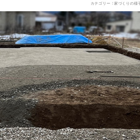
カテゴリー ：
家づくりの様