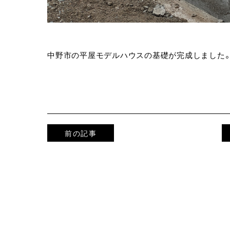
中野市の平屋モデルハウスの基礎が完成しました
前の記事