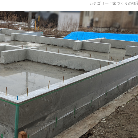
カテゴリー ：
家づくりの様