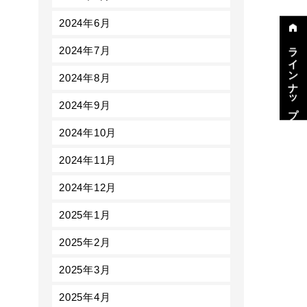
2024年6月
ラインナップ
2024年7月
2024年8月
2024年9月
2024年10月
2024年11月
2024年12月
2025年1月
2025年2月
2025年3月
2025年4月