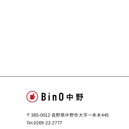
〒383-0012 長野県中野市大字一本木445
Tel.0269-22-2777