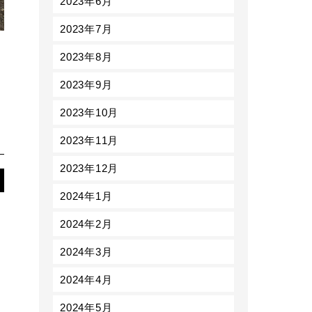
2023年6月
2023年7月
2023年8月
2023年9月
2023年10月
2023年11月
2023年12月
2024年1月
2024年2月
2024年3月
2024年4月
2024年5月