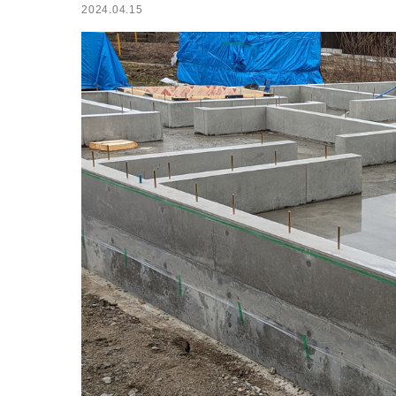
2024.04.15
小屋
ログハウス