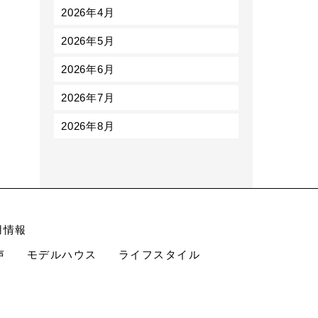
2026年4月
2026年5月
2026年6月
2026年7月
2026年8月
用情報
声
モデルハウス
ライフスタイル