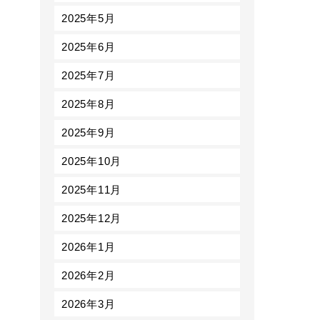
2025年5月
2025年6月
2025年7月
2025年8月
2025年9月
2025年10月
2025年11月
2025年12月
2026年1月
2026年2月
2026年3月