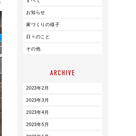
すべて
ライフスタイル
子
お知らせ
クオリティ
家づくりの様子
日々のこと
お知らせ
その他
ブログ
会社概要
ARCHIVE
スタッフ紹介
採用情報
2023年2月
2023年3月
2023年4月
2023年5月