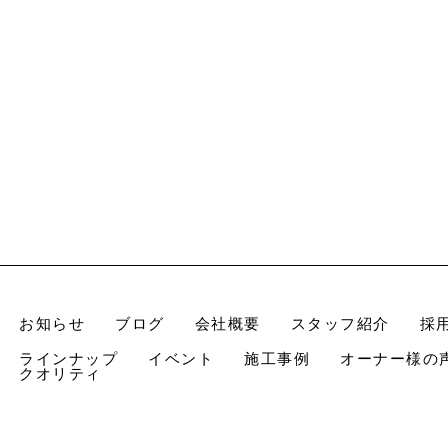
お知らせ
ブログ
会社概要
スタッフ紹介
採
ラインナップ
イベント
施工事例
オーナー様の
クオリティ