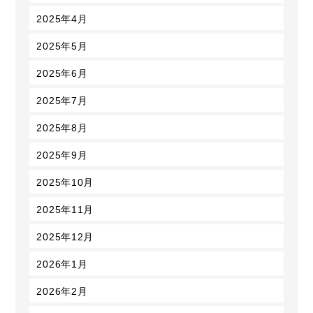
2025年4月
2025年5月
2025年6月
2025年7月
2025年8月
2025年9月
2025年10月
2025年11月
2025年12月
2026年1月
2026年2月