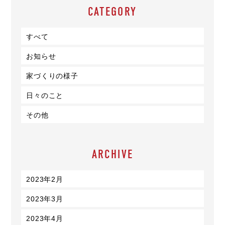
CATEGORY
すべて
お知らせ
家づくりの様子
日々のこと
その他
ARCHIVE
2023年2月
2023年3月
2023年4月