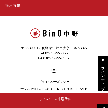
採用情報
〒383-0012 長野県中野市大字一本木445
Tel.0269-22-2777
FAX.0269-22-6982
ラインナップ
プライバシーポリシー
COPYRIGHT © BinO ALL RIGHTS RESERVED.
モデルハウス来場予約