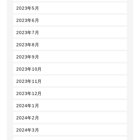
2023年5月
2023年6月
2023年7月
2023年8月
2023年9月
2023年10月
2023年11月
2023年12月
2024年1月
2024年2月
2024年3月