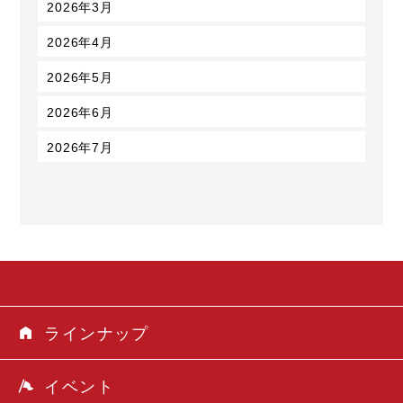
2026年3月
2026年4月
2026年5月
2026年6月
2026年7月
ラインナップ
イベント