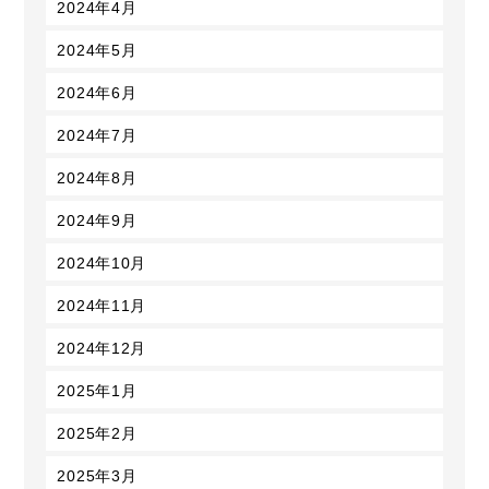
2024年4月
2024年5月
2024年6月
2024年7月
2024年8月
2024年9月
2024年10月
2024年11月
2024年12月
2025年1月
2025年2月
2025年3月