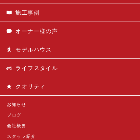
施工事例
オーナー様の声
モデルハウス
ライフスタイル
クオリティ
お知らせ
ブログ
会社概要
スタッフ紹介