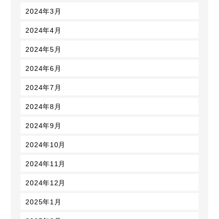
2024年3月
2024年4月
2024年5月
2024年6月
2024年7月
2024年8月
2024年9月
2024年10月
2024年11月
2024年12月
2025年1月