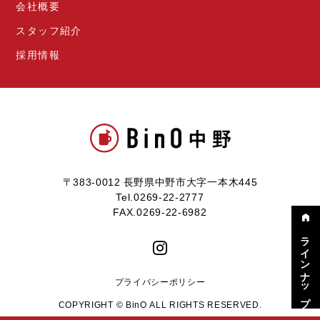
会社概要
スタッフ紹介
採用情報
〒383-0012 長野県中野市大字一本木445
Tel.0269-22-2777
FAX.0269-22-6982
ラインナップ
プライバシーポリシー
COPYRIGHT © BinO ALL RIGHTS RESERVED.