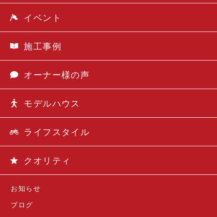
イベント
施工事例
オーナー様の声
モデルハウス
ライフスタイル
クオリティ
お知らせ
ブログ