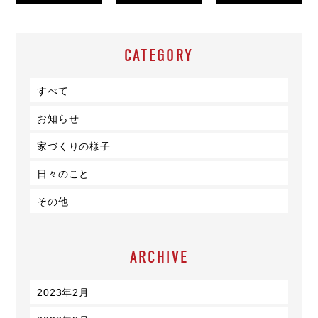
CATEGORY
すべて
お知らせ
家づくりの様子
日々のこと
その他
ARCHIVE
2023年2月