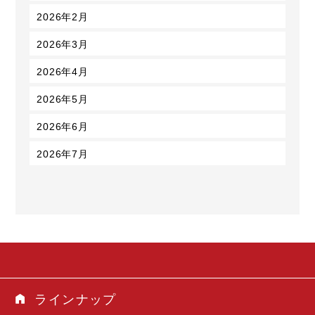
2026年2月
2026年3月
2026年4月
2026年5月
2026年6月
2026年7月
ラインナップ