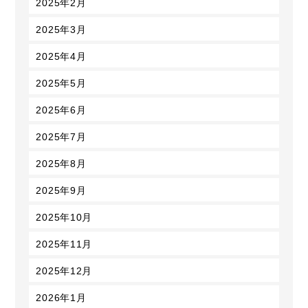
2025年2月
2025年3月
2025年4月
2025年5月
2025年6月
2025年7月
2025年8月
2025年9月
2025年10月
2025年11月
2025年12月
2026年1月