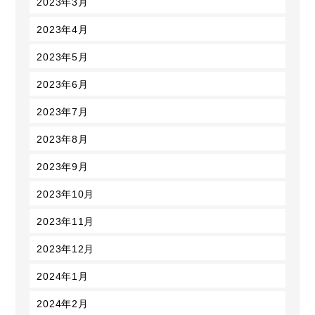
2023年3月
2023年4月
2023年5月
2023年6月
2023年7月
2023年8月
2023年9月
2023年10月
2023年11月
2023年12月
2024年1月
2024年2月