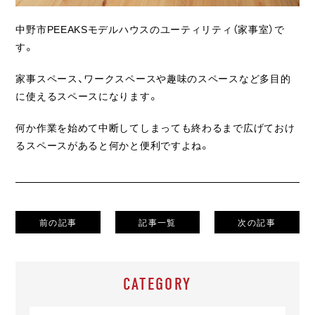
中野市PEEAKSモデルハウスのユーティリティ（家事室）で
す。
家事スペース、ワークスペースや趣味のスペースなど多目的
に使えるスペースになります。
何か作業を始めて中断してしまっても終わるまで広げておけ
るスペースがあると何かと便利ですよね。
前の記事
記事一覧
次の記事
CATEGORY