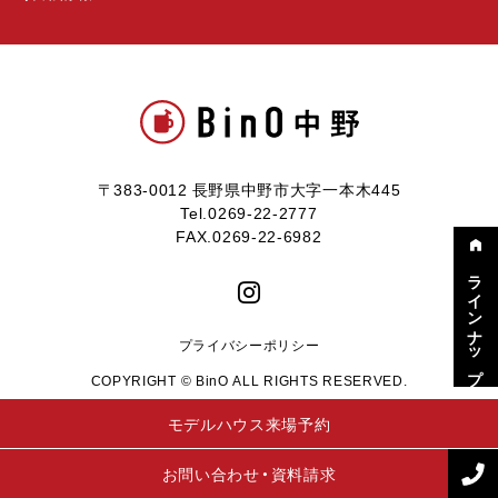
〒383-0012 長野県中野市大字一本木445
Tel.0269-22-2777
FAX.0269-22-6982
ラインナップ
プライバシーポリシー
COPYRIGHT © BinO ALL RIGHTS RESERVED.
モデルハウス来場予約
お問い合わせ・資料請求