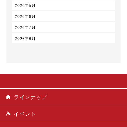
2026年5月
2026年6月
2026年7月
2026年8月
ラインナップ
イベント