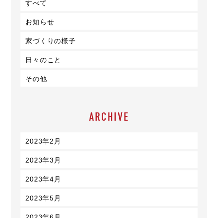
すべて
お知らせ
家づくりの様子
日々のこと
その他
ARCHIVE
2023年2月
2023年3月
2023年4月
2023年5月
2023年6月