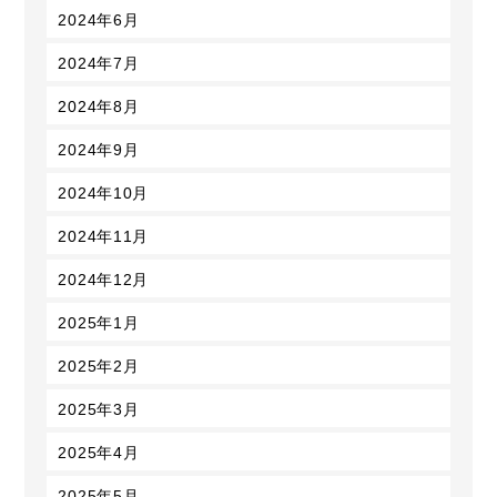
2024年6月
2024年7月
2024年8月
2024年9月
2024年10月
2024年11月
2024年12月
2025年1月
2025年2月
2025年3月
2025年4月
2025年5月