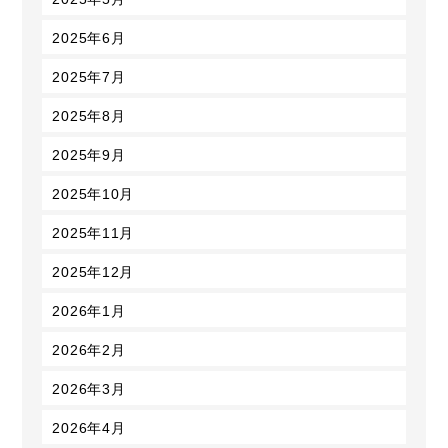
2025年6月
2025年7月
2025年8月
2025年9月
2025年10月
2025年11月
2025年12月
2026年1月
2026年2月
2026年3月
2026年4月