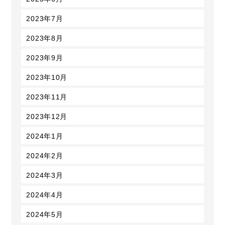
2023年7月
2023年8月
2023年9月
2023年10月
2023年11月
2023年12月
2024年1月
2024年2月
2024年3月
2024年4月
2024年5月