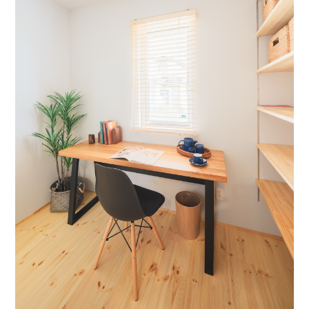
ライフスタイル
クオリティ
お知らせ
ブログ
会社概要
スタッフ紹介
採用情報