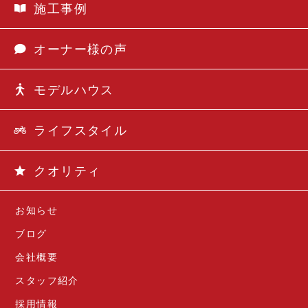
施工事例
オーナー様の声
モデルハウス
ライフスタイル
クオリティ
お知らせ
ブログ
会社概要
スタッフ紹介
採用情報