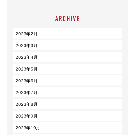
ARCHIVE
2023年2月
2023年3月
2023年4月
2023年5月
2023年6月
2023年7月
2023年8月
2023年9月
2023年10月