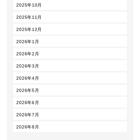
2025年10月
2025年11月
2025年12月
2026年1月
2026年2月
2026年3月
2026年4月
2026年5月
2026年6月
2026年7月
2026年8月