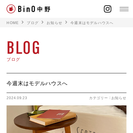
HOME
ブログ
お知らせ
今週末はモデルハウスへ
BLOG
ラインナップ
ブログ
イベント
今週末はモデルハウスへ
施工事例
2024.09.23
カテゴリー ：
お知らせ
オーナー様の声
モデルハウス