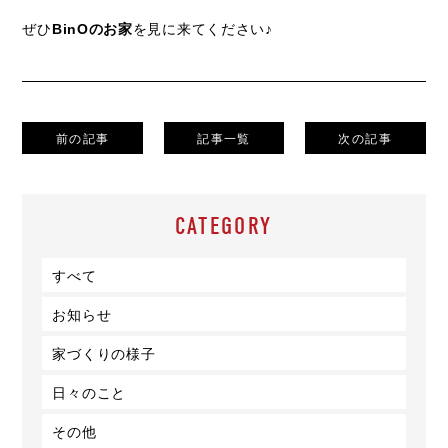
ぜひ
BinOのお家
を見に来てください♪
前の記事
記事一覧
次の記事
CATEGORY
すべて
お知らせ
家づくりの様子
日々のこと
その他