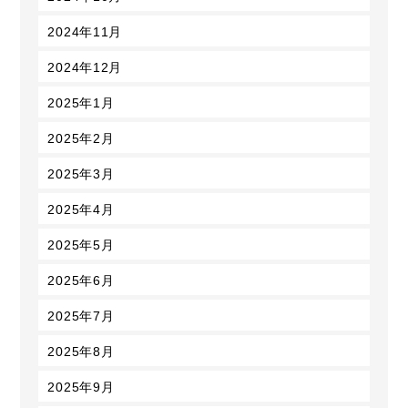
2024年11月
2024年12月
2025年1月
2025年2月
2025年3月
2025年4月
2025年5月
2025年6月
2025年7月
2025年8月
2025年9月