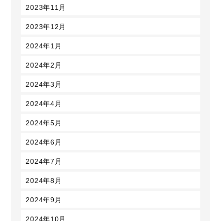
2023年11月
2023年12月
2024年1月
2024年2月
2024年3月
2024年4月
2024年5月
2024年6月
2024年7月
2024年8月
2024年9月
2024年10月