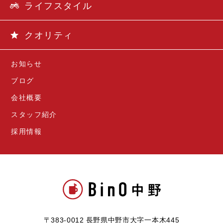
ライフスタイル
クオリティ
お知らせ
ブログ
会社概要
スタッフ紹介
採用情報
〒383-0012 長野県中野市大字一本木445