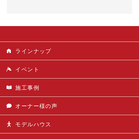
ラインナップ
イベント
施工事例
オーナー様の声
モデルハウス