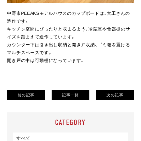
中野市PEEAKSモデルハウスのカップボードは、大工さんの
造作です。
キッチン空間にぴったりと収まるよう、冷蔵庫や食器棚のサ
イズを踏まえて造作しています。
カウンター下は引き出し収納と開き戸収納、ゴミ箱を置ける
マルチスペースです。
開き戸の中は可動棚になっています。
前の記事
記事一覧
次の記事
CATEGORY
すべて