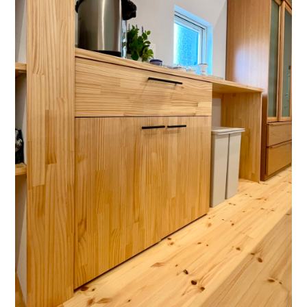
ライフスタイル
クオリティ
お知らせ
ブログ
会社概要
スタッフ紹介
採用情報