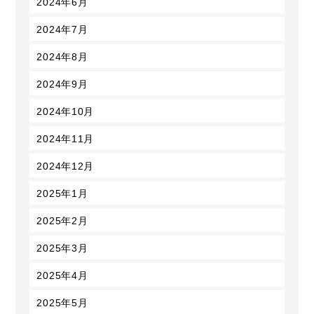
2024年6月
2024年7月
2024年8月
2024年9月
2024年10月
2024年11月
2024年12月
2025年1月
2025年2月
2025年3月
2025年4月
2025年5月