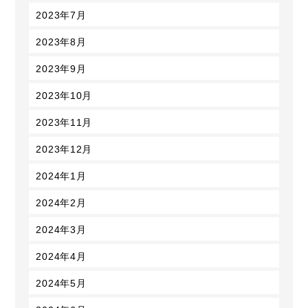
2023年7月
2023年8月
2023年9月
2023年10月
2023年11月
2023年12月
2024年1月
2024年2月
2024年3月
2024年4月
2024年5月