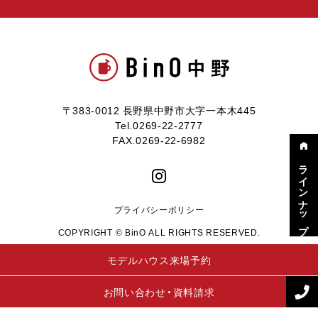
〒383-0012 長野県中野市大字一本木445
Tel.0269-22-2777
FAX.0269-22-6982
ラインナップ
プライバシーポリシー
COPYRIGHT © BinO ALL RIGHTS RESERVED.
モデルハウス来場予約
お問い合わせ・資料請求