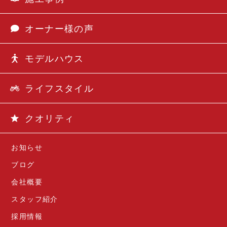
オーナー様の声
モデルハウス
ライフスタイル
クオリティ
お知らせ
ブログ
会社概要
スタッフ紹介
採用情報