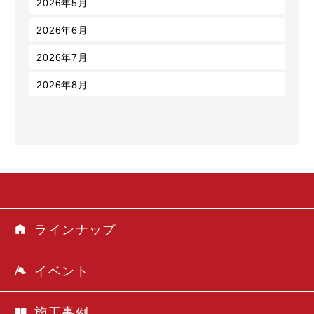
2026年5月
2026年6月
2026年7月
2026年8月
ラインナップ
イベント
施工事例