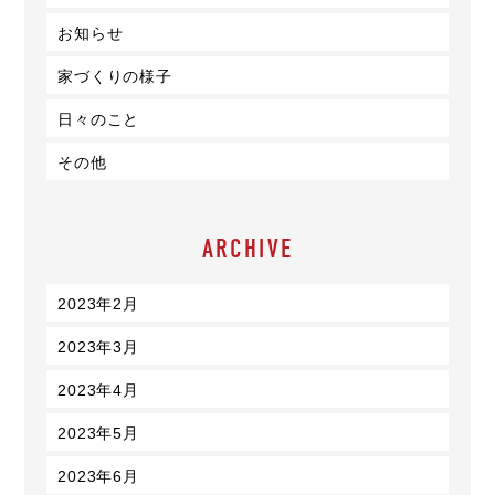
お知らせ
家づくりの様子
日々のこと
その他
ARCHIVE
2023年2月
2023年3月
2023年4月
2023年5月
2023年6月