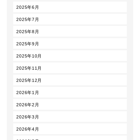
2025年6月
2025年7月
2025年8月
2025年9月
2025年10月
2025年11月
2025年12月
2026年1月
2026年2月
2026年3月
2026年4月