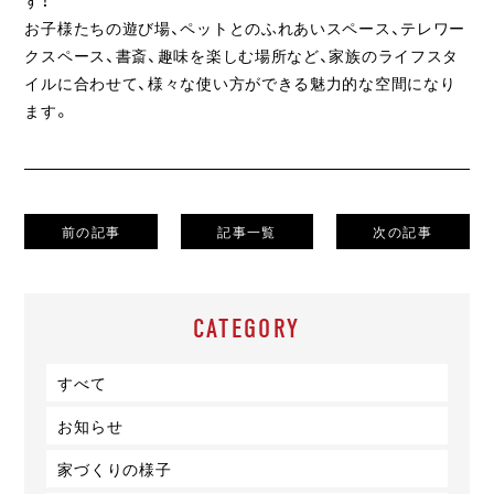
す！
お子様たちの遊び場、ペットとのふれあいスペース、テレワー
クスペース、書斎、趣味を楽しむ場所など、家族のライフスタ
イルに合わせて、様々な使い方ができる魅力的な空間になり
ます。
前の記事
記事一覧
次の記事
CATEGORY
すべて
お知らせ
家づくりの様子