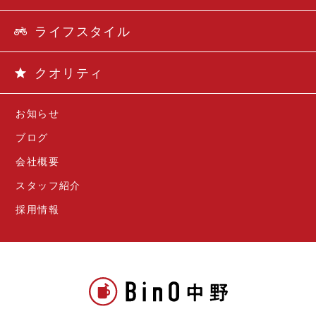
ライフスタイル
クオリティ
お知らせ
ブログ
会社概要
スタッフ紹介
採用情報