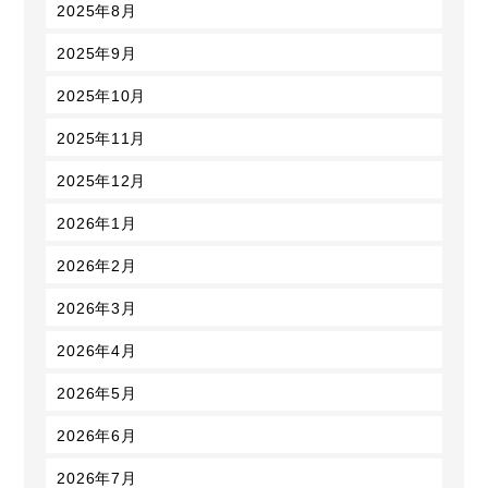
2025年8月
2025年9月
2025年10月
2025年11月
2025年12月
2026年1月
2026年2月
2026年3月
2026年4月
2026年5月
2026年6月
2026年7月