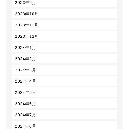
2023年9月
2023年10月
2023年11月
2023年12月
2024年1月
2024年2月
2024年3月
2024年4月
2024年5月
2024年6月
2024年7月
2024年8月