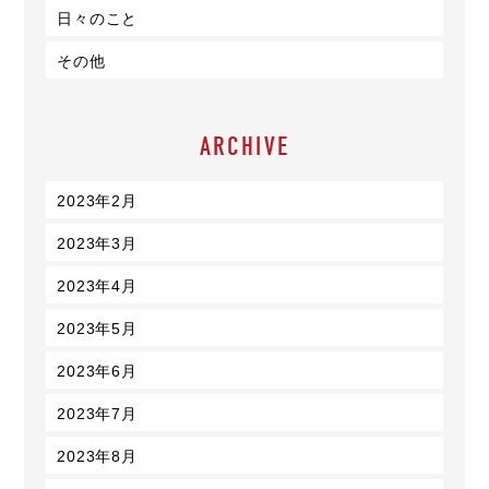
日々のこと
その他
ARCHIVE
2023年2月
2023年3月
2023年4月
2023年5月
2023年6月
2023年7月
2023年8月