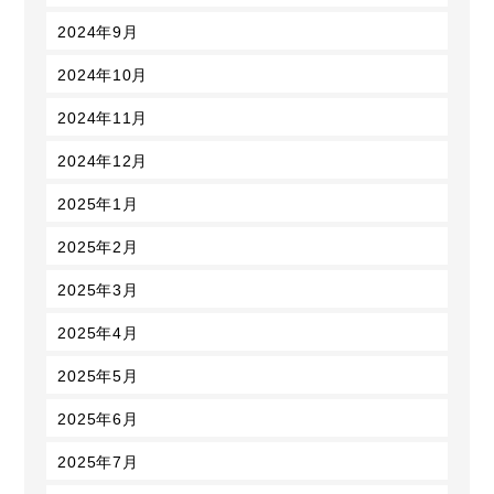
2024年9月
2024年10月
2024年11月
2024年12月
2025年1月
2025年2月
2025年3月
2025年4月
2025年5月
2025年6月
2025年7月