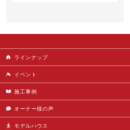
ラインナップ
イベント
施工事例
オーナー様の声
モデルハウス