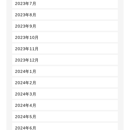
2023年7月
2023年8月
2023年9月
2023年10月
2023年11月
2023年12月
2024年1月
2024年2月
2024年3月
2024年4月
2024年5月
2024年6月