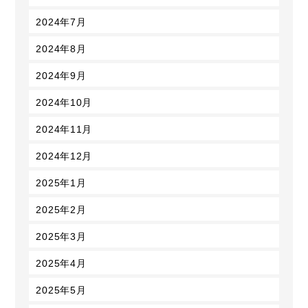
2024年7月
2024年8月
2024年9月
2024年10月
2024年11月
2024年12月
2025年1月
2025年2月
2025年3月
2025年4月
2025年5月