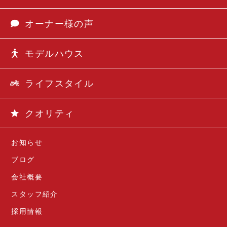
オーナー様の声
モデルハウス
ライフスタイル
クオリティ
お知らせ
ブログ
会社概要
スタッフ紹介
採用情報