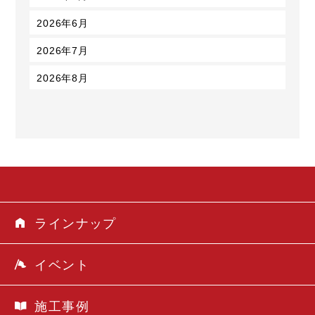
2026年6月
2026年7月
2026年8月
ラインナップ
イベント
施工事例