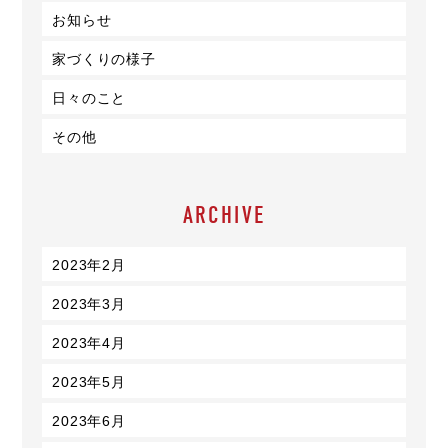
お知らせ
家づくりの様子
日々のこと
その他
ARCHIVE
2023年2月
2023年3月
2023年4月
2023年5月
2023年6月