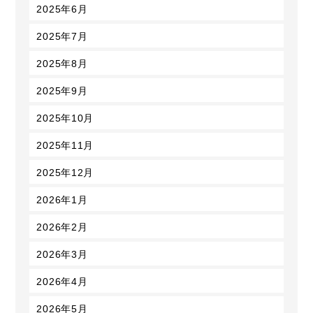
2025年6月
2025年7月
2025年8月
2025年9月
2025年10月
2025年11月
2025年12月
2026年1月
2026年2月
2026年3月
2026年4月
2026年5月