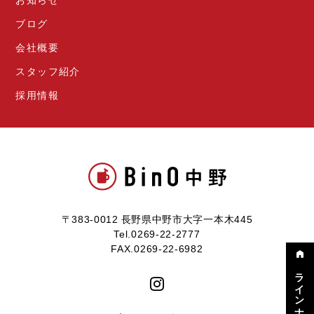
ブログ
会社概要
スタッフ紹介
採用情報
〒383-0012 長野県中野市大字一本木445
Tel.0269-22-2777
FAX.0269-22-6982
ラインナップ