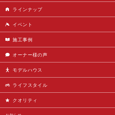
ラインナップ
イベント
施工事例
オーナー様の声
モデルハウス
ライフスタイル
クオリティ
お知らせ