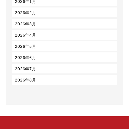
2026年1月
2026年2月
2026年3月
2026年4月
2026年5月
2026年6月
2026年7月
2026年8月