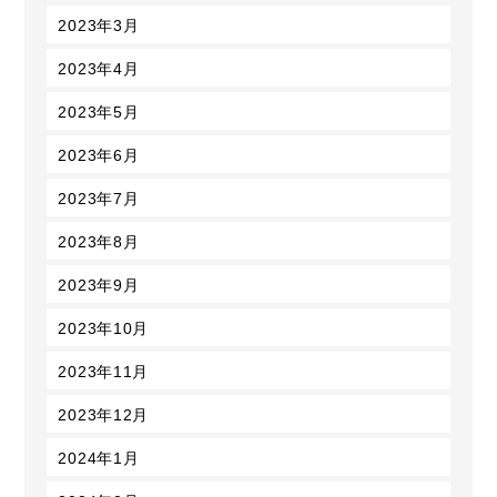
2023年3月
2023年4月
2023年5月
2023年6月
2023年7月
2023年8月
2023年9月
2023年10月
2023年11月
2023年12月
2024年1月