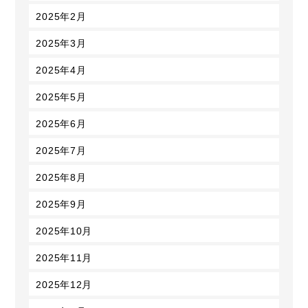
2025年2月
2025年3月
2025年4月
2025年5月
2025年6月
2025年7月
2025年8月
2025年9月
2025年10月
2025年11月
2025年12月