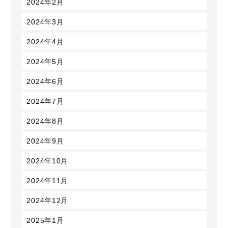
2024年2月
2024年3月
2024年4月
2024年5月
2024年6月
2024年7月
2024年8月
2024年9月
2024年10月
2024年11月
2024年12月
2025年1月