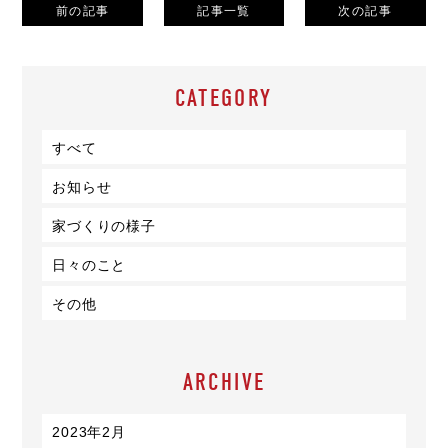
前の記事
記事一覧
次の記事
CATEGORY
すべて
お知らせ
家づくりの様子
日々のこと
その他
ARCHIVE
2023年2月