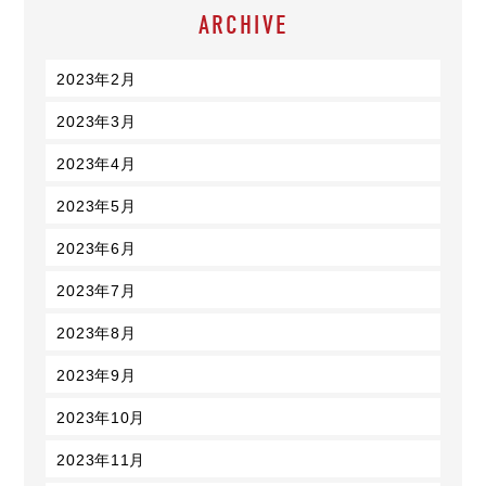
ARCHIVE
2023年2月
2023年3月
2023年4月
2023年5月
2023年6月
2023年7月
2023年8月
2023年9月
2023年10月
2023年11月