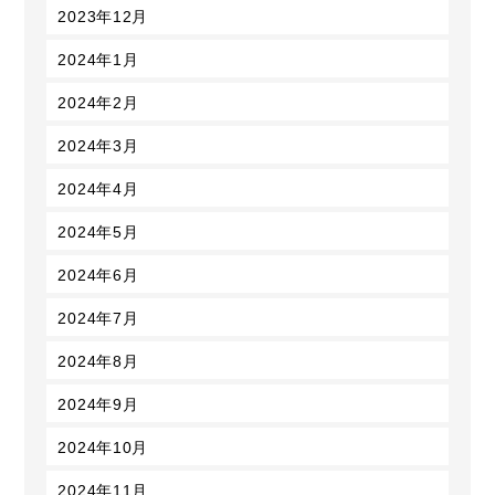
2023年12月
2024年1月
2024年2月
2024年3月
2024年4月
2024年5月
2024年6月
2024年7月
2024年8月
2024年9月
2024年10月
2024年11月