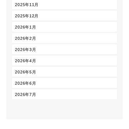
2025年11月
2025年12月
2026年1月
2026年2月
2026年3月
2026年4月
2026年5月
2026年6月
2026年7月