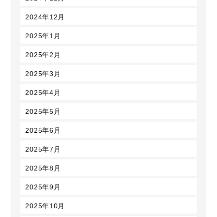
2024年12月
2025年1月
2025年2月
2025年3月
2025年4月
2025年5月
2025年6月
2025年7月
2025年8月
2025年9月
2025年10月