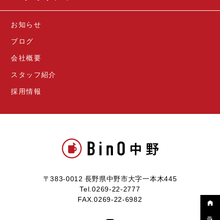
お知らせ
ブログ
会社概要
スタッフ紹介
採用情報
〒383-0012 長野県中野市大字一本木445
Tel.0269-22-2777
FAX.0269-22-6982