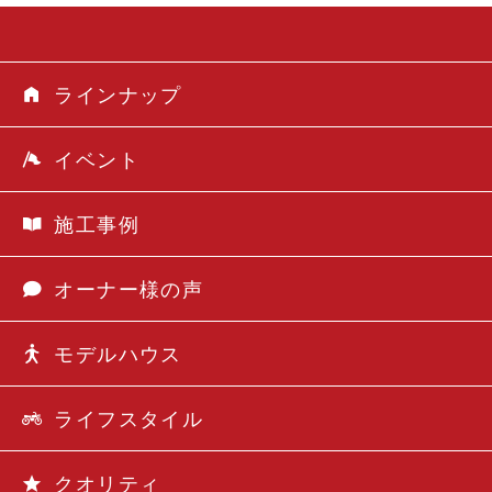
ラインナップ
イベント
施工事例
オーナー様の声
モデルハウス
ライフスタイル
クオリティ