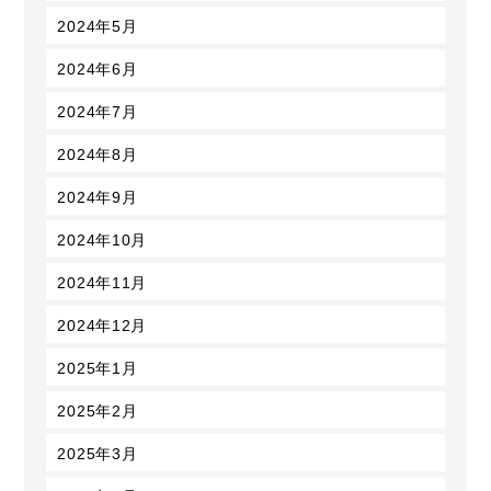
2024年5月
2024年6月
2024年7月
2024年8月
2024年9月
2024年10月
2024年11月
2024年12月
2025年1月
2025年2月
2025年3月