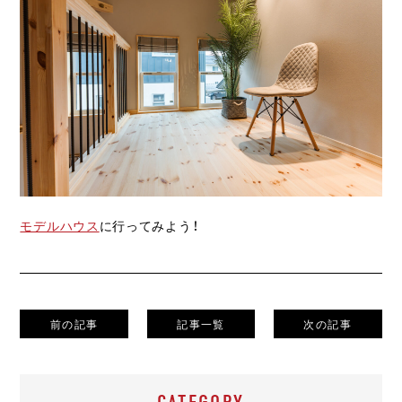
モデルハウス
に行ってみよう！
前の記事
記事一覧
次の記事