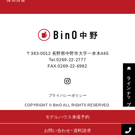
〒383-0012 長野県中野市大字一本木445
Tel.0269-22-2777
FAX.0269-22-6982
ラインナップ
プライバシーポリシー
COPYRIGHT © BinO ALL RIGHTS RESERVED.
モデルハウス来場予約
お問い合わせ・資料請求