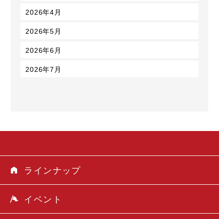
2026年4月
2026年5月
2026年6月
2026年7月
ラインナップ
イベント