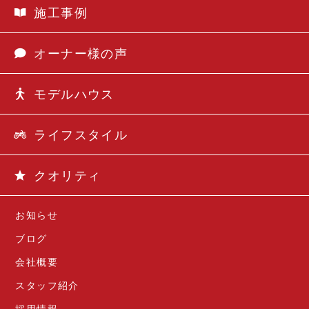
施工事例
オーナー様の声
モデルハウス
ライフスタイル
クオリティ
お知らせ
ブログ
会社概要
スタッフ紹介
採用情報