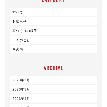
CATEGORY
すべて
お知らせ
家づくりの様子
日々のこと
その他
ARCHIVE
2023年2月
2023年3月
2023年4月