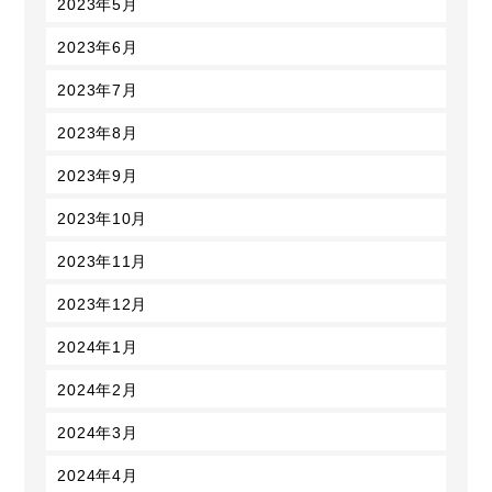
2023年5月
2023年6月
2023年7月
2023年8月
2023年9月
2023年10月
2023年11月
2023年12月
2024年1月
2024年2月
2024年3月
2024年4月