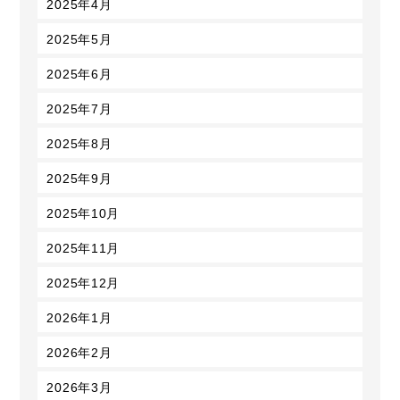
2025年4月
2025年5月
2025年6月
2025年7月
2025年8月
2025年9月
2025年10月
2025年11月
2025年12月
2026年1月
2026年2月
2026年3月