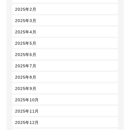
2025年2月
2025年3月
2025年4月
2025年5月
2025年6月
2025年7月
2025年8月
2025年9月
2025年10月
2025年11月
2025年12月