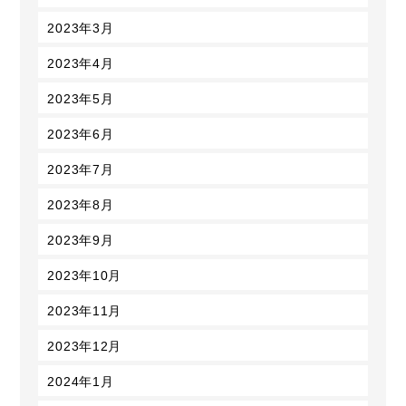
2023年3月
2023年4月
2023年5月
2023年6月
2023年7月
2023年8月
2023年9月
2023年10月
2023年11月
2023年12月
2024年1月