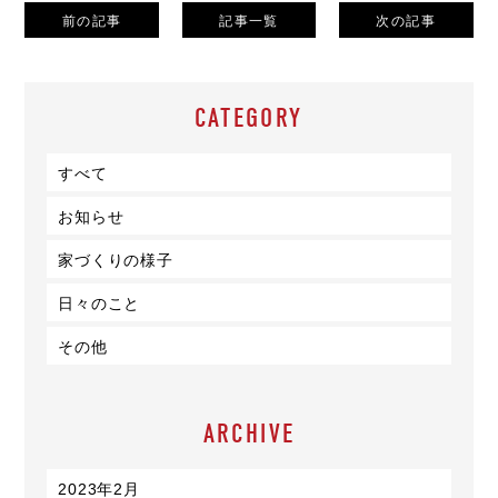
前の記事
記事一覧
次の記事
CATEGORY
すべて
お知らせ
家づくりの様子
日々のこと
その他
ARCHIVE
2023年2月