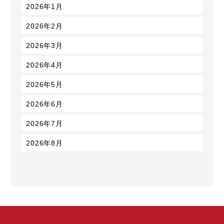
2026年1月
2026年2月
2026年3月
2026年4月
2026年5月
2026年6月
2026年7月
2026年8月