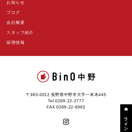
お知らせ
ブログ
会社概要
スタッフ紹介
採用情報
〒383-0012 長野県中野市大字一本木445
Tel.0269-22-2777
FAX.0269-22-6982
ラインナップ