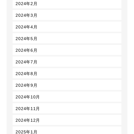
2024年2月
2024年3月
2024年4月
2024年5月
2024年6月
2024年7月
2024年8月
2024年9月
2024年10月
2024年11月
2024年12月
2025年1月