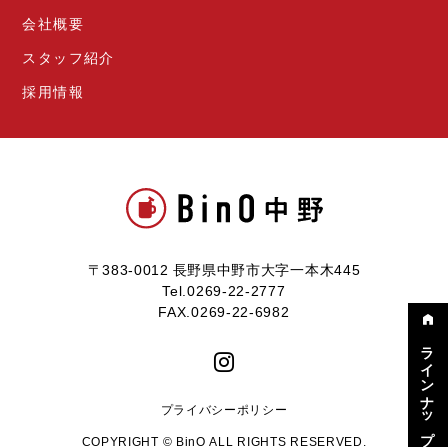
会社概要
スタッフ紹介
採用情報
〒383-0012 長野県中野市大字一本木445
Tel.0269-22-2777
FAX.0269-22-6982
ラインナップ
プライバシーポリシー
COPYRIGHT © BinO ALL RIGHTS RESERVED.