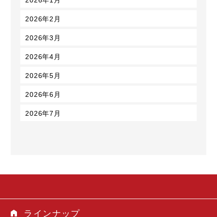
2026年2月
2026年3月
2026年4月
2026年5月
2026年6月
2026年7月
ラインナップ