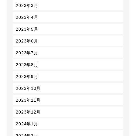
2023年3月
2023年4月
2023年5月
2023年6月
2023年7月
2023年8月
2023年9月
2023年10月
2023年11月
2023年12月
2024年1月
2024年2月