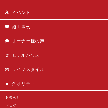
イベント
施工事例
オーナー様の声
モデルハウス
ライフスタイル
クオリティ
お知らせ
ブログ