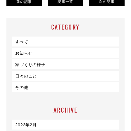
前の記事
記事一覧
次の記事
CATEGORY
すべて
お知らせ
家づくりの様子
日々のこと
その他
ARCHIVE
2023年2月