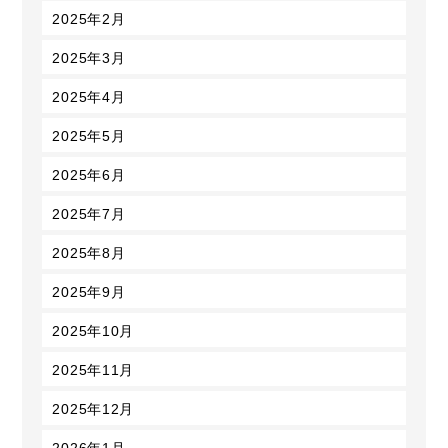
2025年2月
2025年3月
2025年4月
2025年5月
2025年6月
2025年7月
2025年8月
2025年9月
2025年10月
2025年11月
2025年12月
2026年1月