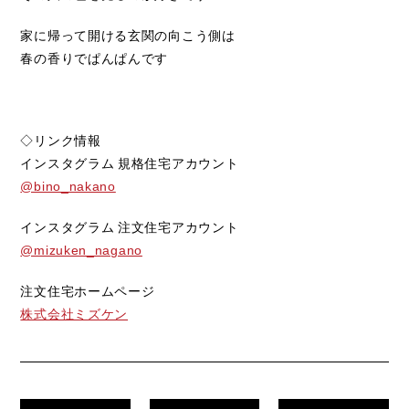
家に帰って開ける玄関の向こう側は
春の香りでぱんぱんです
◇リンク情報
インスタグラム 規格住宅アカウント
@bino_nakano
インスタグラム 注文住宅アカウント
@mizuken_nagano
注文住宅ホームページ
株式会社ミズケン