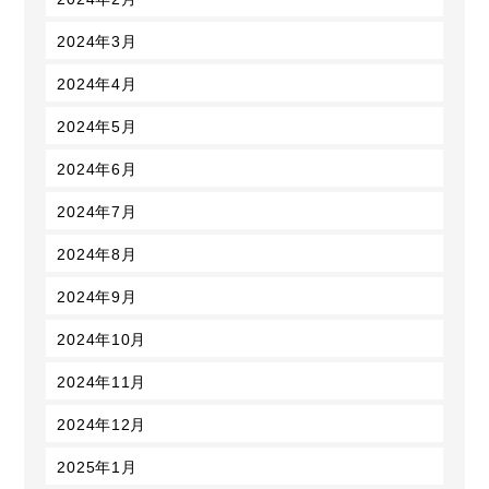
2024年3月
2024年4月
2024年5月
2024年6月
2024年7月
2024年8月
2024年9月
2024年10月
2024年11月
2024年12月
2025年1月