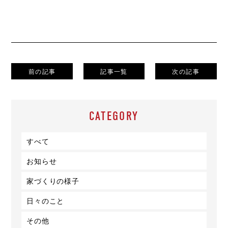
前の記事
記事一覧
次の記事
CATEGORY
すべて
お知らせ
家づくりの様子
日々のこと
その他