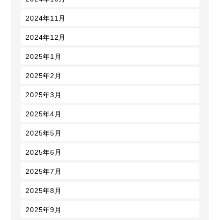
2024年11月
2024年12月
2025年1月
2025年2月
2025年3月
2025年4月
2025年5月
2025年6月
2025年7月
2025年8月
2025年9月