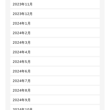
2023年11月
2023年12月
2024年1月
2024年2月
2024年3月
2024年4月
2024年5月
2024年6月
2024年7月
2024年8月
2024年9月
2024年10月