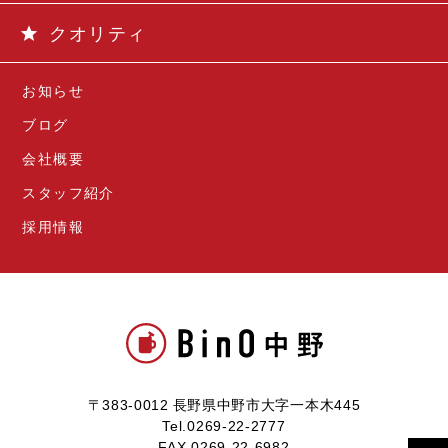
クオリティ
お知らせ
ブログ
会社概要
スタッフ紹介
採用情報
〒383-0012 長野県中野市大字一本木445
Tel.0269-22-2777
FAX.0269-22-6982