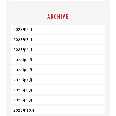
ARCHIVE
2023年2月
2023年3月
2023年4月
2023年5月
2023年6月
2023年7月
2023年8月
2023年9月
2023年10月