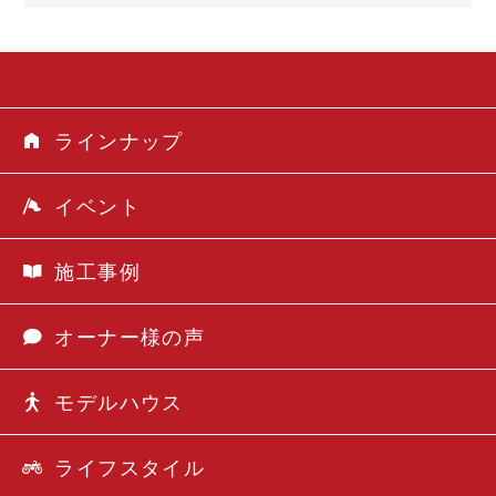
ラインナップ
イベント
施工事例
オーナー様の声
モデルハウス
ライフスタイル