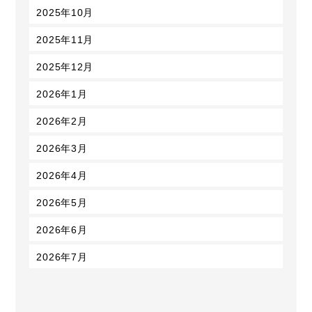
2025年10月
2025年11月
2025年12月
2026年1月
2026年2月
2026年3月
2026年4月
2026年5月
2026年6月
2026年7月