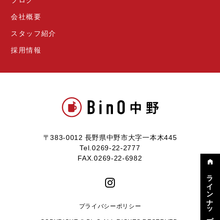
会社概要
スタッフ紹介
採用情報
〒383-0012 長野県中野市大字一本木445
Tel.0269-22-2777
FAX.0269-22-6982
ラインナップ
プライバシーポリシー