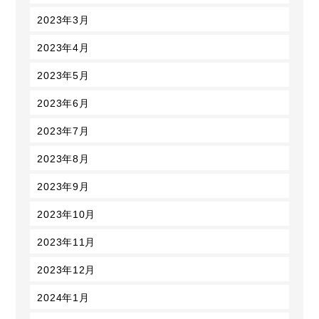
2023年3月
2023年4月
2023年5月
2023年6月
2023年7月
2023年8月
2023年9月
2023年10月
2023年11月
2023年12月
2024年1月