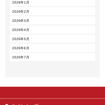
2026年1月
2026年2月
2026年3月
2026年4月
2026年5月
2026年6月
2026年7月