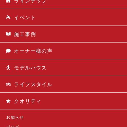
ラインナップ
イベント
施工事例
オーナー様の声
モデルハウス
ライフスタイル
クオリティ
お知らせ
ブログ