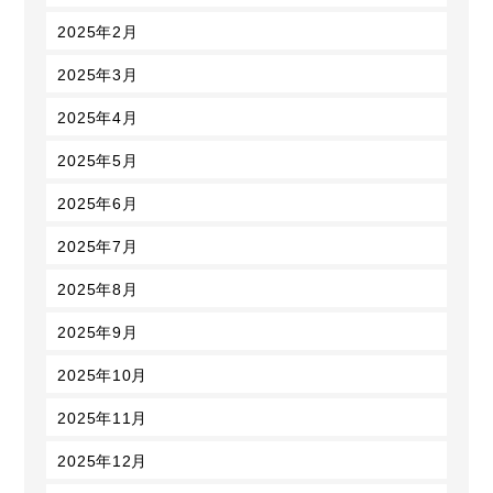
2025年2月
2025年3月
2025年4月
2025年5月
2025年6月
2025年7月
2025年8月
2025年9月
2025年10月
2025年11月
2025年12月