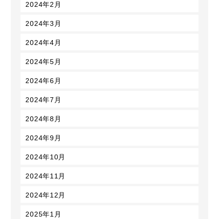
2024年2月
2024年3月
2024年4月
2024年5月
2024年6月
2024年7月
2024年8月
2024年9月
2024年10月
2024年11月
2024年12月
2025年1月