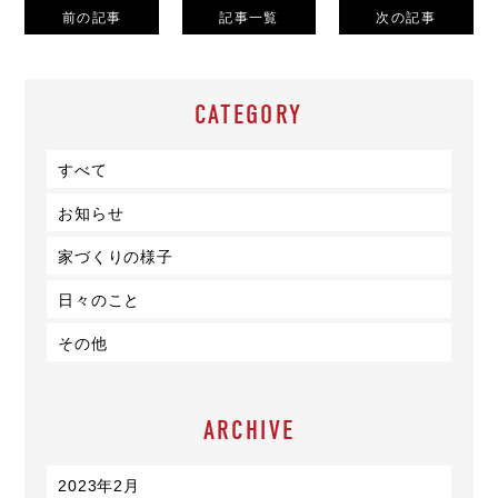
前の記事
記事一覧
次の記事
CATEGORY
すべて
お知らせ
家づくりの様子
日々のこと
その他
ARCHIVE
2023年2月