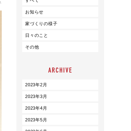
すべて
ライフスタイル
子
お知らせ
クオリティ
家づくりの様子
日々のこと
お知らせ
その他
ブログ
会社概要
ARCHIVE
スタッフ紹介
採用情報
2023年2月
2023年3月
2023年4月
2023年5月