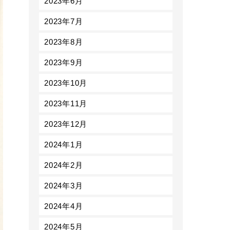
2023年6月
2023年7月
2023年8月
2023年9月
2023年10月
2023年11月
2023年12月
2024年1月
2024年2月
2024年3月
2024年4月
2024年5月