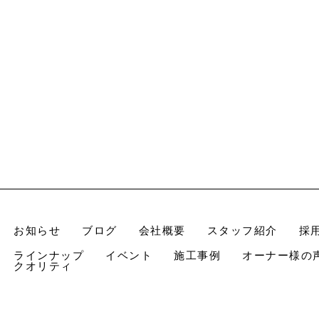
お知らせ
ブログ
会社概要
スタッフ紹介
採
ラインナップ
イベント
施工事例
オーナー様の
クオリティ