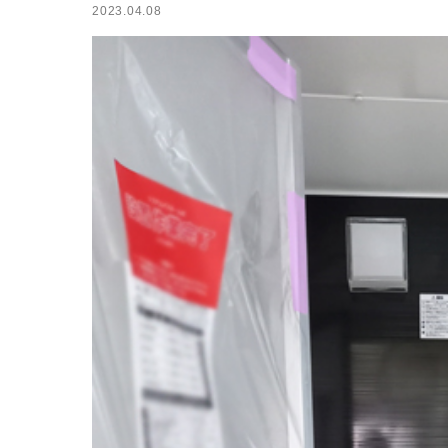
2023.04.08
小屋
ログハウス