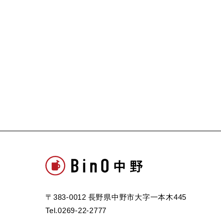
〒383-0012 長野県中野市大字一本木445
Tel.0269-22-2777