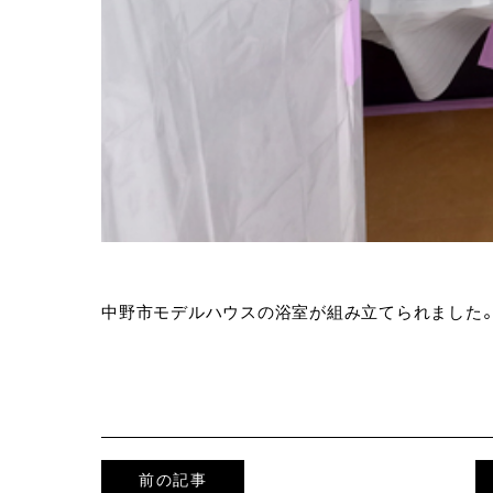
中野市モデルハウスの浴室が組み立てられました
前の記事