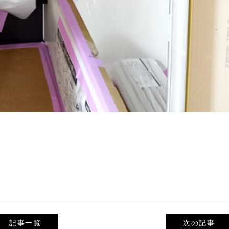
。
記事一覧
次の記事