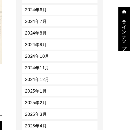
2024年6月
ラインナップ
2024年7月
2024年8月
2024年9月
2024年10月
2024年11月
2024年12月
2025年1月
2025年2月
2025年3月
2025年4月