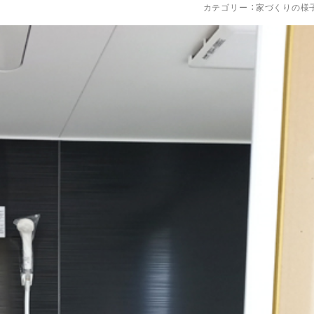
カテゴリー ：
家づくりの様