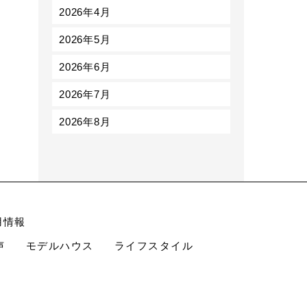
2026年4月
2026年5月
2026年6月
2026年7月
2026年8月
用情報
声
モデルハウス
ライフスタイル