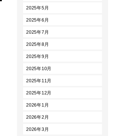
2025年5月
2025年6月
2025年7月
2025年8月
2025年9月
2025年10月
2025年11月
2025年12月
2026年1月
2026年2月
2026年3月