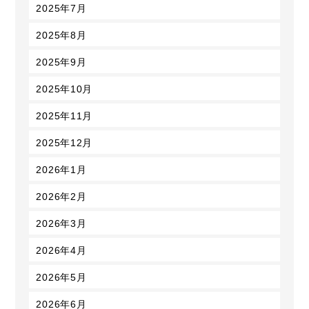
2025年7月
2025年8月
2025年9月
2025年10月
2025年11月
2025年12月
2026年1月
2026年2月
2026年3月
2026年4月
2026年5月
2026年6月