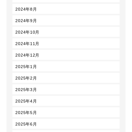
2024年8月
2024年9月
2024年10月
2024年11月
2024年12月
2025年1月
2025年2月
2025年3月
2025年4月
2025年5月
2025年6月