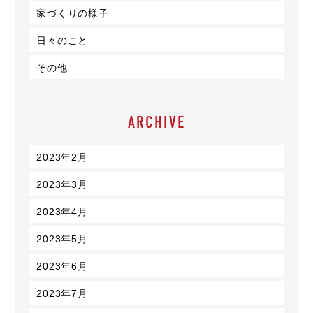
家づくりの様子
日々のこと
その他
ARCHIVE
2023年2月
2023年3月
2023年4月
2023年5月
2023年6月
2023年7月