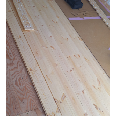
ライフスタイル
クオリティ
お知らせ
ブログ
会社概要
スタッフ紹介
採用情報