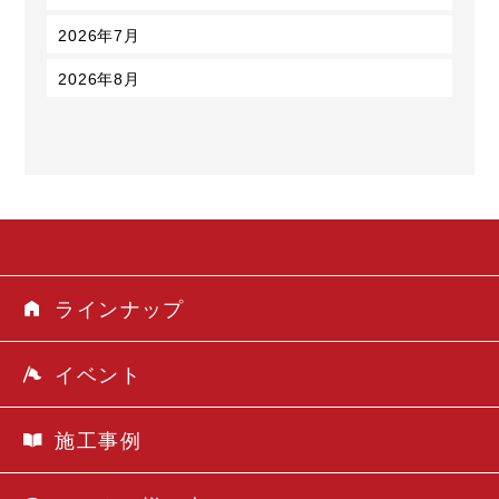
2026年7月
2026年8月
ラインナップ
イベント
施工事例