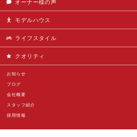
オーナー様の声
モデルハウス
ライフスタイル
クオリティ
お知らせ
ブログ
会社概要
スタッフ紹介
採用情報