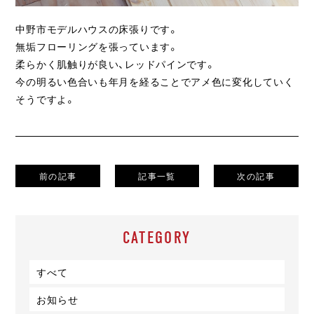
中野市モデルハウスの床張りです。
無垢フローリングを張っています。
柔らかく肌触りが良い、レッドパインです。
今の明るい色合いも年月を経ることでアメ色に変化していく
そうですよ。
前の記事
記事一覧
次の記事
CATEGORY
すべて
お知らせ