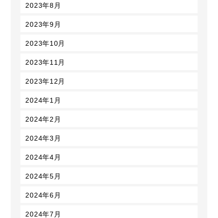
2023年8月
2023年9月
2023年10月
2023年11月
2023年12月
2024年1月
2024年2月
2024年3月
2024年4月
2024年5月
2024年6月
2024年7月