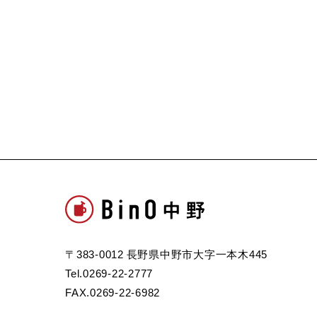
〒383-0012 長野県中野市大字一本木445
Tel.0269-22-2777
FAX.0269-22-6982