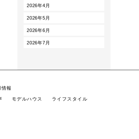
2026年4月
2026年5月
2026年6月
2026年7月
用情報
声
モデルハウス
ライフスタイル