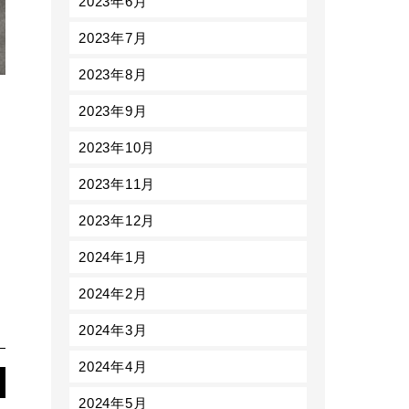
2023年6月
2023年7月
2023年8月
2023年9月
2023年10月
2023年11月
2023年12月
2024年1月
2024年2月
2024年3月
2024年4月
2024年5月