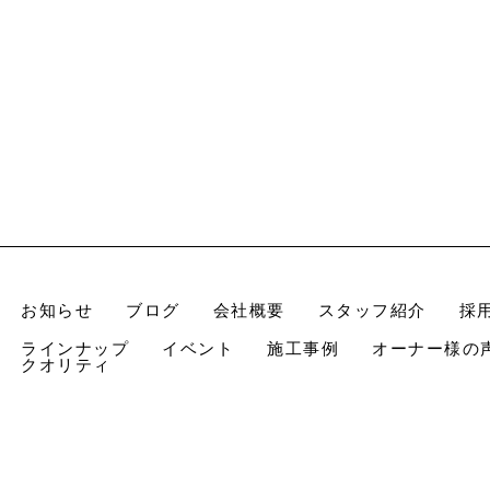
お知らせ
ブログ
会社概要
スタッフ紹介
採
ラインナップ
イベント
施工事例
オーナー様の
クオリティ