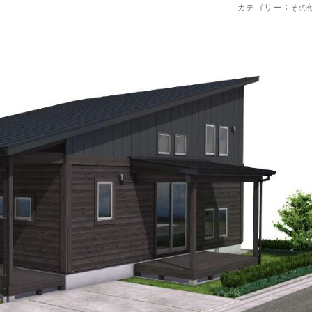
カテゴリー ：
その