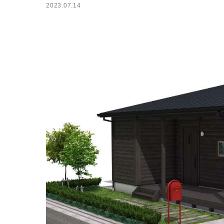
2023.07.14
小屋
ログハウス