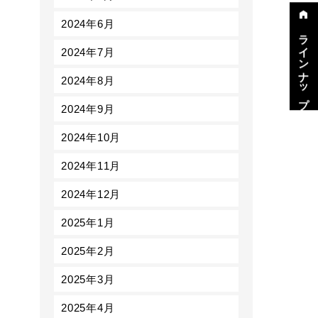
2024年6月
ラインナップ
2024年7月
2024年8月
2024年9月
2024年10月
2024年11月
2024年12月
2025年1月
2025年2月
2025年3月
2025年4月