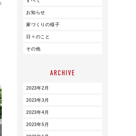
すべて
ライフスタイル
他
お知らせ
クオリティ
家づくりの様子
日々のこと
お知らせ
その他
ブログ
会社概要
ARCHIVE
スタッフ紹介
採用情報
2023年2月
2023年3月
2023年4月
2023年5月