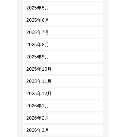
2025年5月
2025年6月
2025年7月
2025年8月
2025年9月
2025年10月
2025年11月
2025年12月
2026年1月
2026年2月
2026年3月