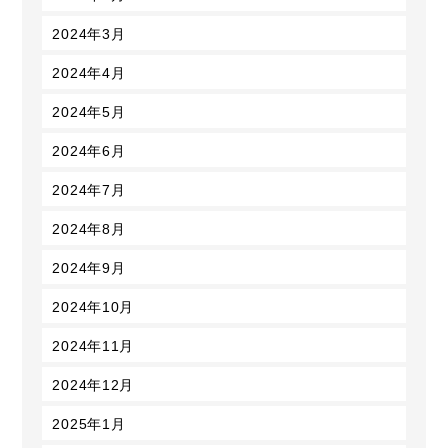
2024年3月
2024年4月
2024年5月
2024年6月
2024年7月
2024年8月
2024年9月
2024年10月
2024年11月
2024年12月
2025年1月