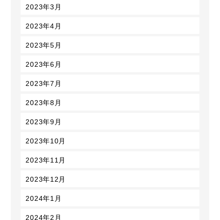
2023年3月
2023年4月
2023年5月
2023年6月
2023年7月
2023年8月
2023年9月
2023年10月
2023年11月
2023年12月
2024年1月
2024年2月