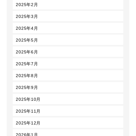
2025年2月
2025年3月
2025年4月
2025年5月
2025年6月
2025年7月
2025年8月
2025年9月
2025年10月
2025年11月
2025年12月
2026年1月