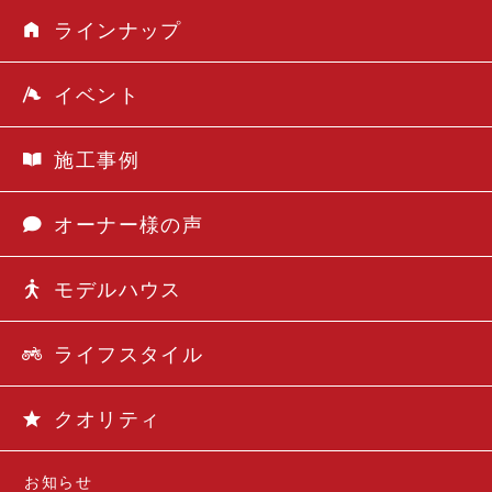
ラインナップ
イベント
施工事例
オーナー様の声
モデルハウス
ライフスタイル
クオリティ
お知らせ