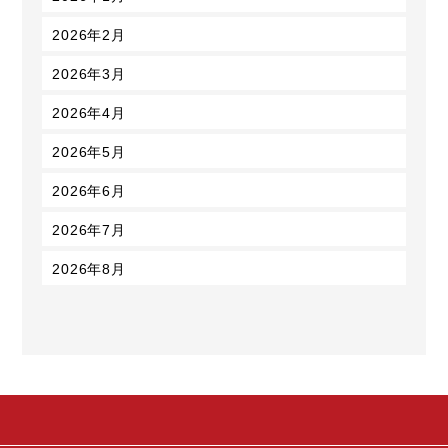
2026年2月
2026年3月
2026年4月
2026年5月
2026年6月
2026年7月
2026年8月