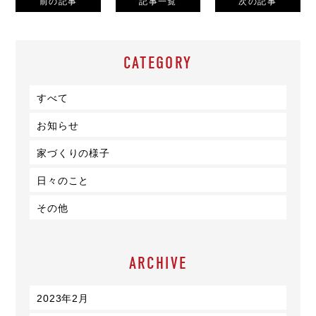
前の記事
記事一覧
次の記事
CATEGORY
すべて
お知らせ
家づくりの様子
日々のこと
その他
ARCHIVE
2023年2月