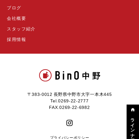
ブログ
会社概要
スタッフ紹介
採用情報
〒383-0012 長野県中野市大字一本木445
Tel.0269-22-2777
FAX.0269-22-6982
ラインナップ
プライバシーポリシー