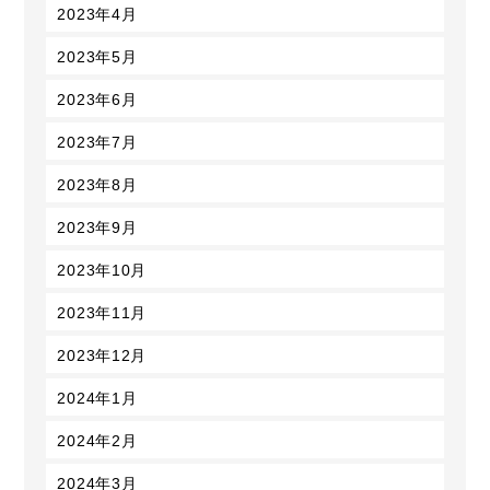
2023年4月
2023年5月
2023年6月
2023年7月
2023年8月
2023年9月
2023年10月
2023年11月
2023年12月
2024年1月
2024年2月
2024年3月