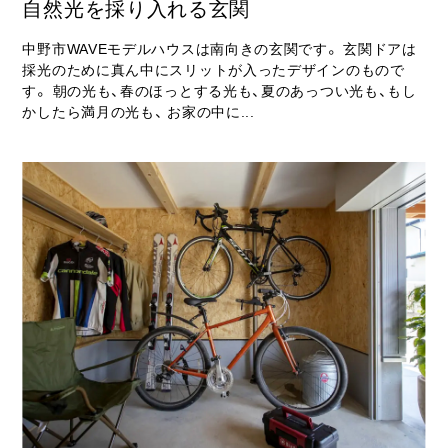
自然光を採り入れる玄関
中野市WAVEモデルハウスは南向きの玄関です。 玄関ドアは
採光のために真ん中にスリットが入ったデザインのもので
す。 朝の光も、春のほっとする光も、夏のあっつい光も、もし
かしたら満月の光も、 お家の中に...