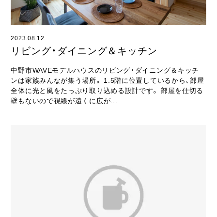
2023.08.12
リビング・ダイニング＆キッチン
中野市WAVEモデルハウスのリビング・ダイニング＆キッチ
ンは家族みんなが集う場所。 1.5階に位置しているから、部屋
全体に光と風をたっぷり取り込める設計です。 部屋を仕切る
壁もないので視線が遠くに広が...