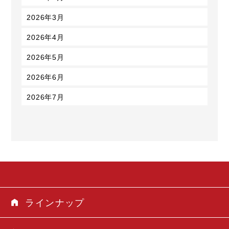
2026年3月
2026年4月
2026年5月
2026年6月
2026年7月
ラインナップ