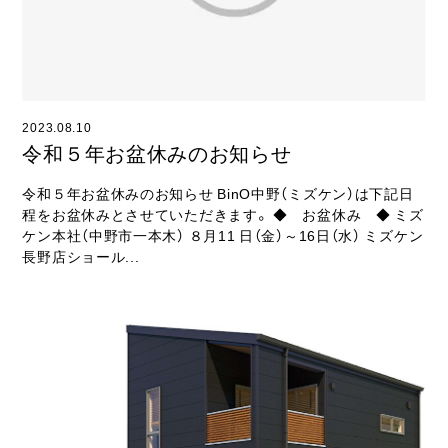
2023.08.10
令和５年お盆休みのお知らせ
令和５年お盆休みのお知らせ BinO中野（ミズケン）は下記日
程をお盆休みとさせていただきます。 ◆ お盆休み ◆ ミズ
ケン本社（中野市一本木） ８月11 日（金）～16日（水） ミズケン
長野店ショール...