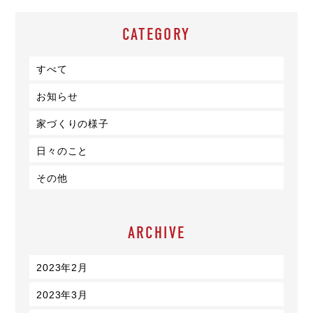
CATEGORY
すべて
お知らせ
家づくりの様子
日々のこと
その他
ARCHIVE
2023年2月
2023年3月