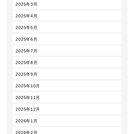
2025年3月
2025年4月
2025年5月
2025年6月
2025年7月
2025年8月
2025年9月
2025年10月
2025年11月
2025年12月
2026年1月
2026年2月