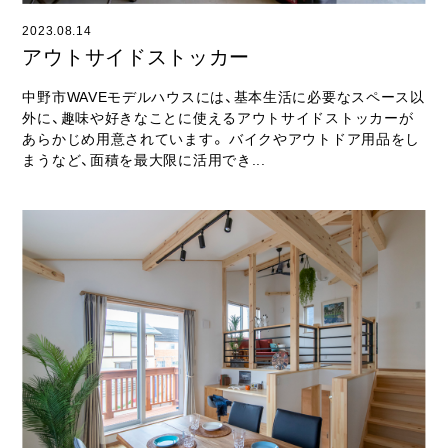
2023.08.14
アウトサイドストッカー
中野市WAVEモデルハウスには、基本生活に必要なスペース以
外に、趣味や好きなことに使えるアウトサイドストッカーが
あらかじめ用意されています。 バイクやアウトドア用品をし
まうなど、面積を最大限に活用でき...