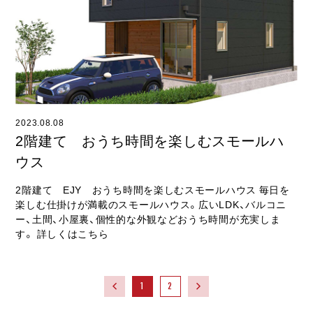
2023.08.08
2階建て おうち時間を楽しむスモールハ
ウス
2階建て EJY おうち時間を楽しむスモールハウス 毎日を
楽しむ仕掛けが満載のスモールハウス。広いLDK、バルコニ
ー、土間、小屋裏、個性的な外観などおうち時間が充実しま
す。 詳しくはこちら
1
2