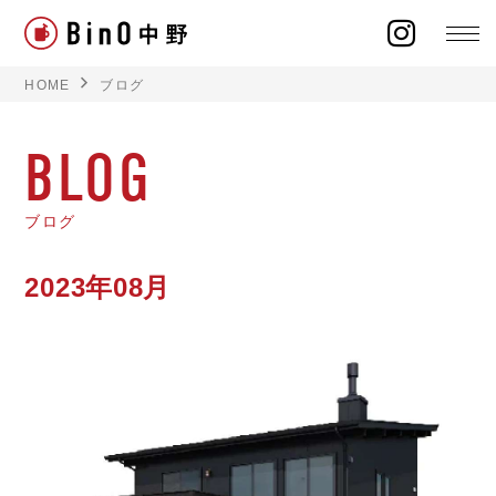
HOME
ブログ
BLOG
ラインナップ
ブログ
イベント
2023年08月
施工事例
オーナー様の声
モデルハウス