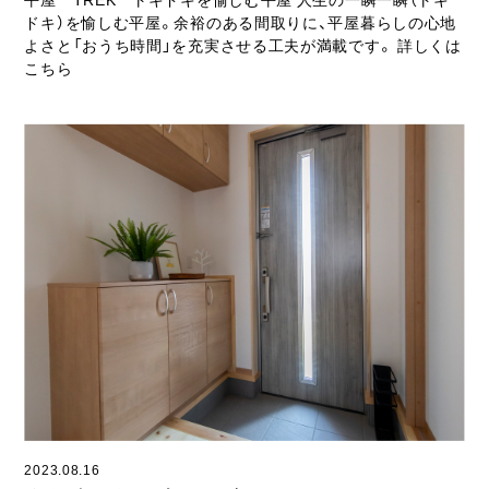
ドキ）を愉しむ平屋。余裕のある間取りに、平屋暮らしの心地
よさと「おうち時間」を充実させる工夫が満載です。 詳しくは
こちら
2023.08.16