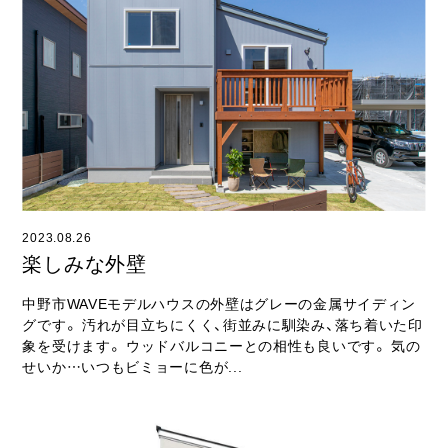
2023.08.26
楽しみな外壁
中野市WAVEモデルハウスの外壁はグレーの金属サイディン
グです。 汚れが目立ちにくく、街並みに馴染み、落ち着いた印
象を受けます。 ウッドバルコニーとの相性も良いです。 気の
せいか…いつもビミョーに色が...