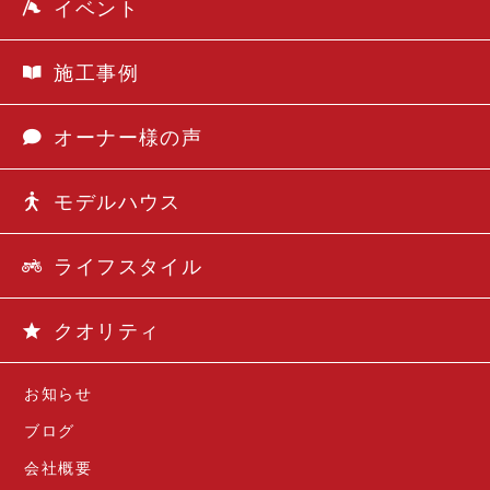
イベント
施工事例
オーナー様の声
モデルハウス
ライフスタイル
クオリティ
お知らせ
ブログ
会社概要