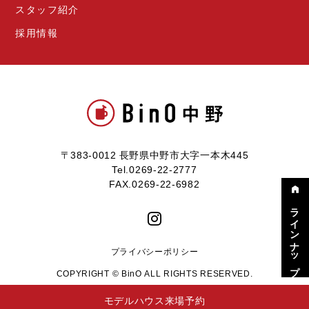
スタッフ紹介
採用情報
〒383-0012 長野県中野市大字一本木445
Tel.0269-22-2777
FAX.0269-22-6982
ラインナップ
プライバシーポリシー
COPYRIGHT © BinO ALL RIGHTS RESERVED.
モデルハウス来場予約