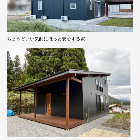
ちょうどいい気配にほっと安心する家