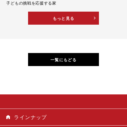
子どもの挑戦を応援する家
もっと見る
一覧にもどる
ラインナップ