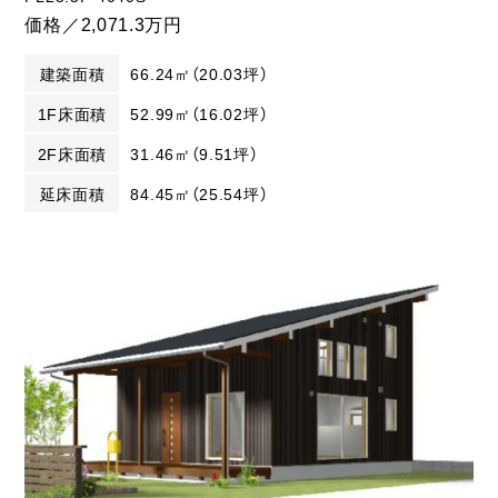
価格／2,071.3万円
建築面積
66.24㎡（20.03坪）
1F床面積
52.99㎡（16.02坪）
2F床面積
31.46㎡（9.51坪）
延床面積
84.45㎡（25.54坪）