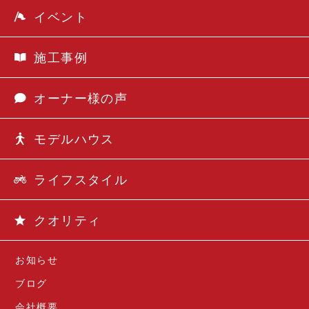
イベント
施工事例
オーナー様の声
モデルハウス
ライフスタイル
クオリティ
お知らせ
ブログ
会社概要