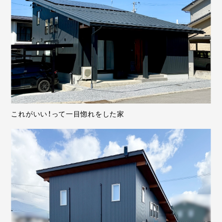
これがいい！って一目惚れをした家