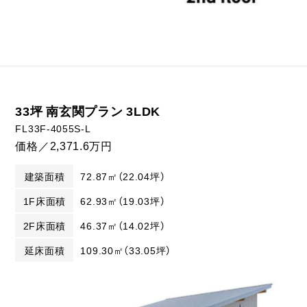
33坪 南玄関プラン 3LDK
FL33F-4055S-L
価格／2,371.6万円
建築面積
72.87㎡（22.04坪）
1F床面積
62.93㎡（19.03坪）
2F床面積
46.37㎡（14.02坪）
延床面積
109.30㎡（33.05坪）