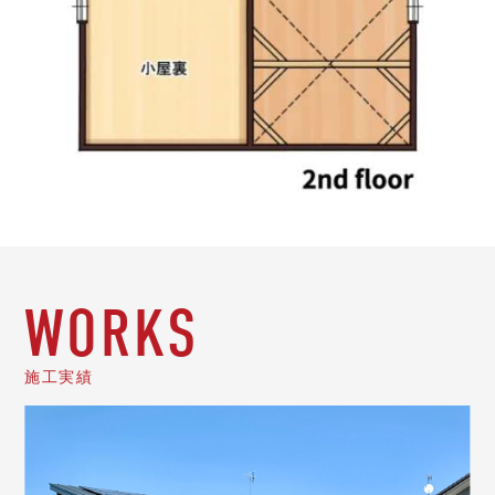
WORKS
施工実績