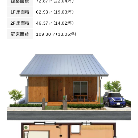
建築面積
72.87㎡（22.04坪）
1F床面積
62.93㎡（19.03坪）
2F床面積
46.37㎡（14.02坪）
延床面積
109.30㎡（33.05坪）