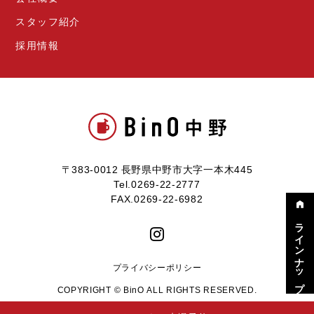
スタッフ紹介
採用情報
〒383-0012 長野県中野市大字一本木445
Tel.0269-22-2777
FAX.0269-22-6982
ラインナップ
プライバシーポリシー
COPYRIGHT © BinO ALL RIGHTS RESERVED.