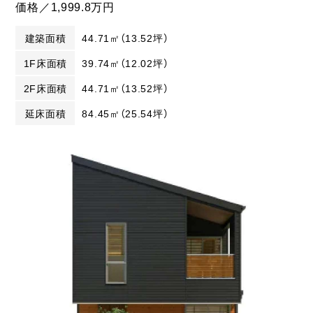
価格／1,999.8万円
建築面積
44.71㎡（13.52坪）
1F床面積
39.74㎡（12.02坪）
2F床面積
44.71㎡（13.52坪）
延床面積
84.45㎡（25.54坪）