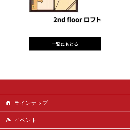
一覧にもどる
ラインナップ
イベント