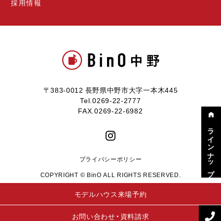
採用情報
〒383-0012 長野県中野市大字一本木445
Tel.0269-22-2777
FAX.0269-22-6982
ラインナップ
プライバシーポリシー
COPYRIGHT © BinO ALL RIGHTS RESERVED.
モデルハウス来場予約
お問い合わせ・資料請求