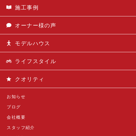
施工事例
オーナー様の声
モデルハウス
ライフスタイル
クオリティ
お知らせ
ブログ
会社概要
スタッフ紹介