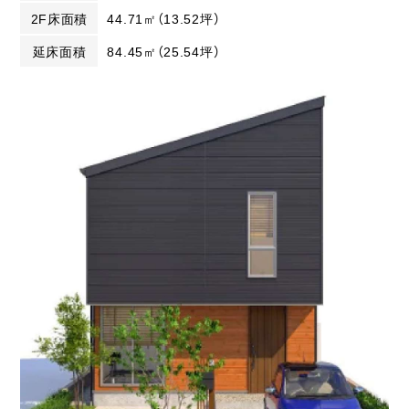
2F床面積
44.71㎡（13.52坪）
延床面積
84.45㎡（25.54坪）