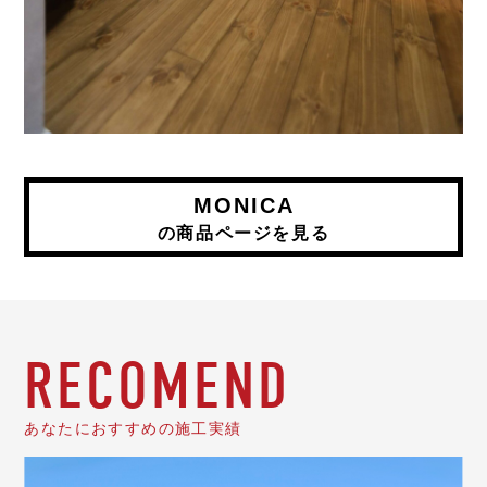
MONICA
の商品ページを見る
RECOMEND
あなたにおすすめの施工実績