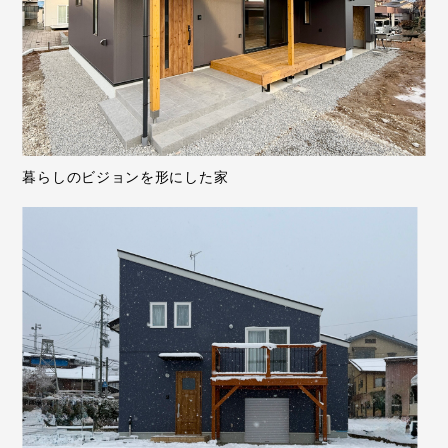
暮らしのビジョンを形にした家