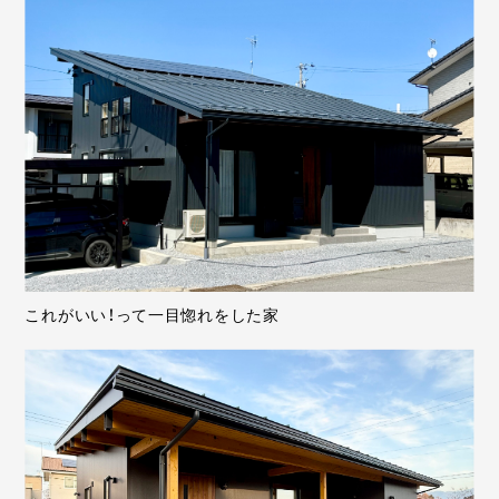
これがいい！って一目惚れをした家