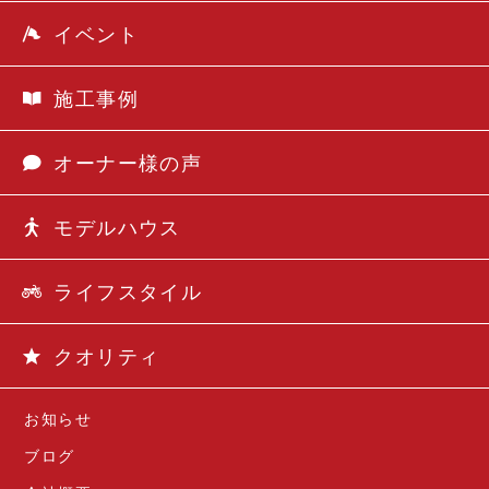
イベント
施工事例
オーナー様の声
モデルハウス
ライフスタイル
クオリティ
お知らせ
ブログ