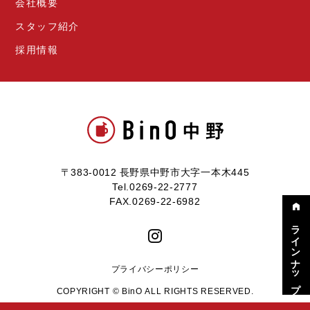
会社概要
スタッフ紹介
採用情報
〒383-0012 長野県中野市大字一本木445
Tel.0269-22-2777
FAX.0269-22-6982
ラインナップ
プライバシーポリシー
COPYRIGHT © BinO ALL RIGHTS RESERVED.