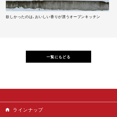
欲しかったのは、おいしい香りが漂うオープンキッチン
一覧にもどる
ラインナップ