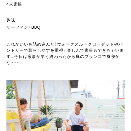
4人家族
趣味
サーフィン・BBQ
これがいいを詰め込んだ！ウォークスルークローゼットやパ
ントリーで暮らしやすを重視。楽しんで家事もできちゃいま
す。今日は家事が早く終わったから庭のブランコで昼寝か
な・・・。