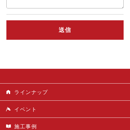
送信
ラインナップ
イベント
施工事例