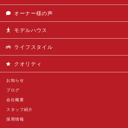
オーナー様の声
モデルハウス
ライフスタイル
クオリティ
お知らせ
ブログ
会社概要
スタッフ紹介
採用情報