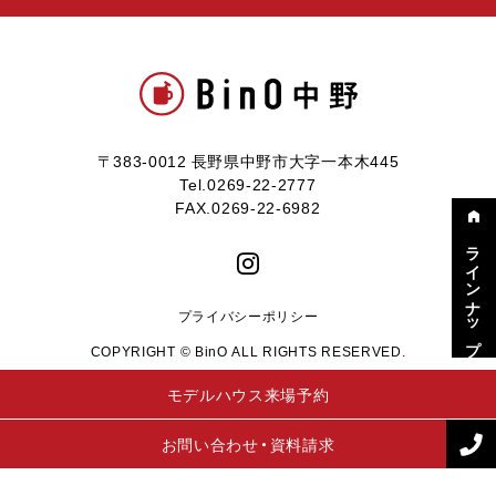
〒383-0012 長野県中野市大字一本木445
Tel.0269-22-2777
FAX.0269-22-6982
ラインナップ
プライバシーポリシー
COPYRIGHT © BinO ALL RIGHTS RESERVED.
モデルハウス来場予約
お問い合わせ・資料請求