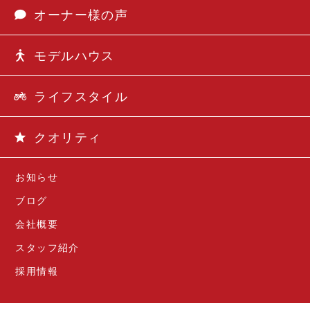
オーナー様の声
モデルハウス
ライフスタイル
クオリティ
お知らせ
ブログ
会社概要
スタッフ紹介
採用情報