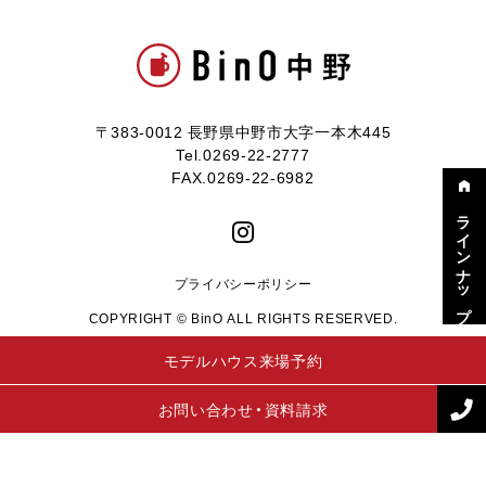
〒383-0012 長野県中野市大字一本木445
Tel.0269-22-2777
FAX.0269-22-6982
ラインナップ
プライバシーポリシー
COPYRIGHT © BinO ALL RIGHTS RESERVED.
モデルハウス来場予約
お問い合わせ・資料請求