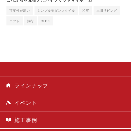
可変性が高い
シンプルモダンスタイル
和室
土間リビング
ロフト
旅行
3LDK
ラインナップ
イベント
施工事例